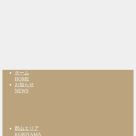
ホーム
HOME
お知らせ
NEWS
郡山エリア
KORIYAMA