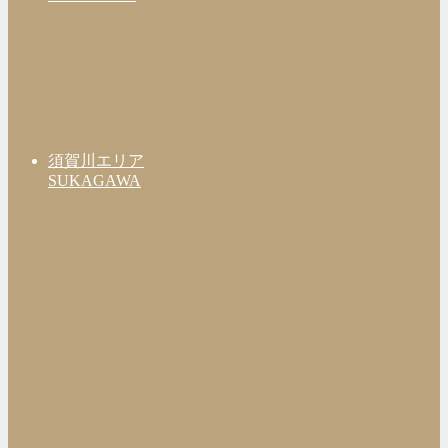
須賀川エリア
SUKAGAWA