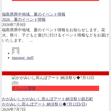
福島県県中地域、夏のイベント情報
2026 夏のイベント情報
2026年7月9日
福島県県中地域、夏のイベント情報をお知らせします。花
火、祭り、子どもと遊びに行けるイベント情報などをお届け
いたします。 ...
mazasse_staff
イベント開催
かがみいし
かがみいし田んぼアート
納涼祭り
鏡石町
かがみいし田んぼアート 納涼祭り◆7月12日(日)
2026年7月7日