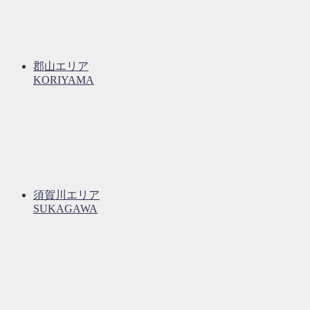
郡山エリア
KORIYAMA
須賀川エリア
SUKAGAWA