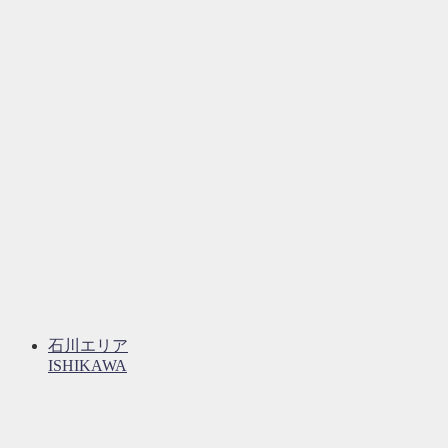
石川エリア
ISHIKAWA