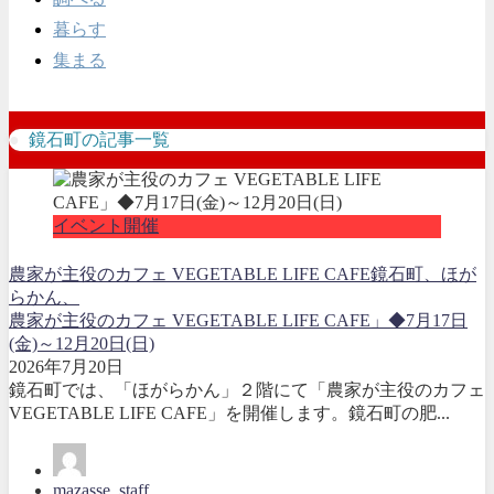
暮らす
集まる
鏡石町の記事一覧
イベント開催
農家が主役のカフェ VEGETABLE LIFE CAFE
鏡石町、ほが
らかん、
農家が主役のカフェ VEGETABLE LIFE CAFE」◆7月17日
(金)～12月20日(日)
2026年7月20日
鏡石町では、「ほがらかん」２階にて「農家が主役のカフェ
VEGETABLE LIFE CAFE」を開催します。鏡石町の肥...
mazasse_staff