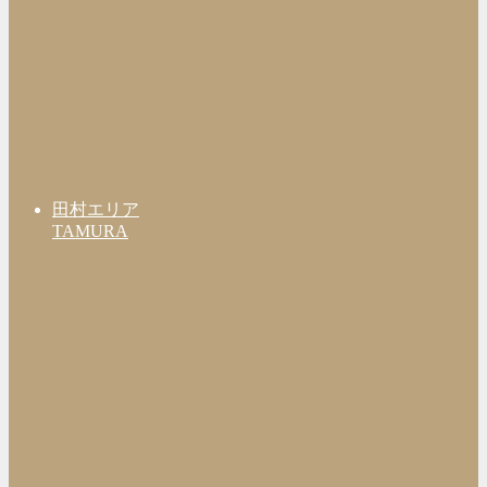
田村エリア
TAMURA