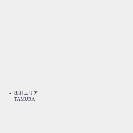
田村エリア
TAMURA