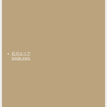
石川エリア
ISHIKAWA