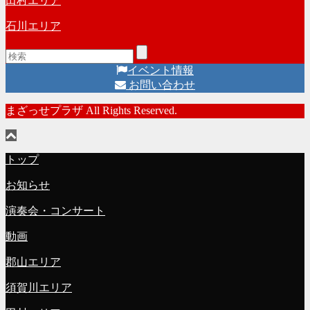
田村エリア
石川エリア
イベント情報
お問い合わせ
まざっせプラザ All Rights Reserved.
トップ
お知らせ
演奏会・コンサート
動画
郡山エリア
須賀川エリア