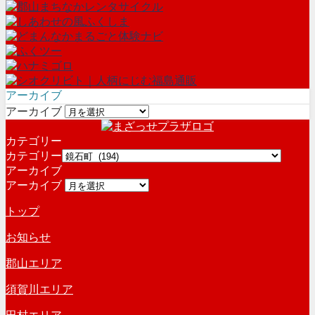
アーカイブ
アーカイブ
カテゴリー
カテゴリー
アーカイブ
アーカイブ
トップ
お知らせ
郡山エリア
須賀川エリア