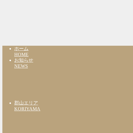
ホーム
HOME
お知らせ
NEWS
郡山エリア
KORIYAMA