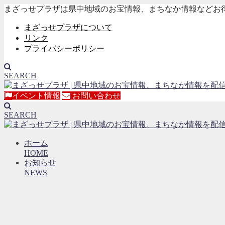
まざっせプラザは県中地域のお宝情報、まちなか情報などお
まざっせプラザについて
リンク
プライバシーポリシー
SEARCH
イベント情報
お問い合わせ
SEARCH
ホーム
HOME
お知らせ
NEWS