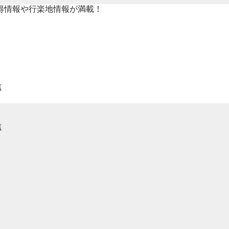
得情報や行楽地情報が満載！