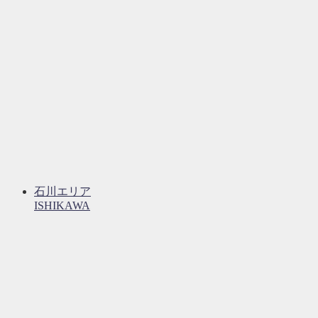
石川エリア
ISHIKAWA