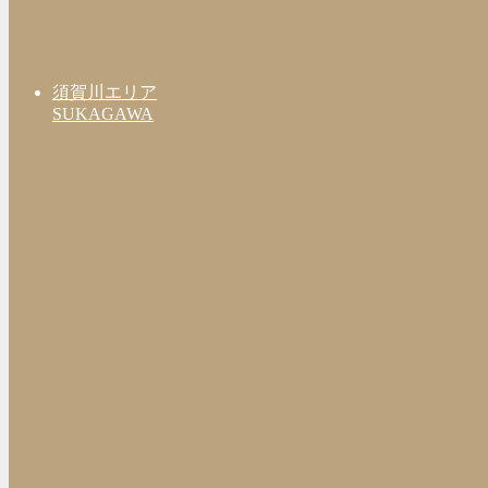
須賀川エリア
SUKAGAWA