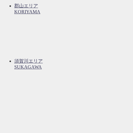
郡山エリア
KORIYAMA
須賀川エリア
SUKAGAWA