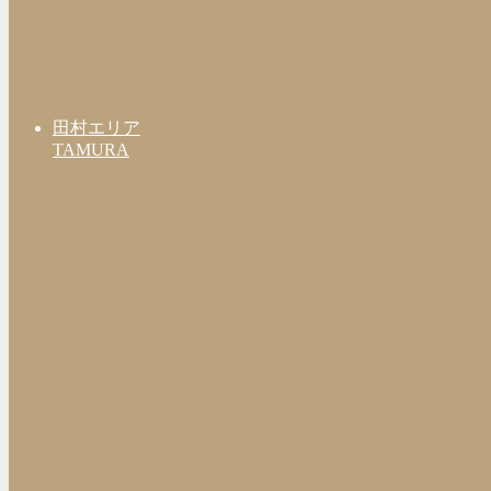
田村エリア
TAMURA