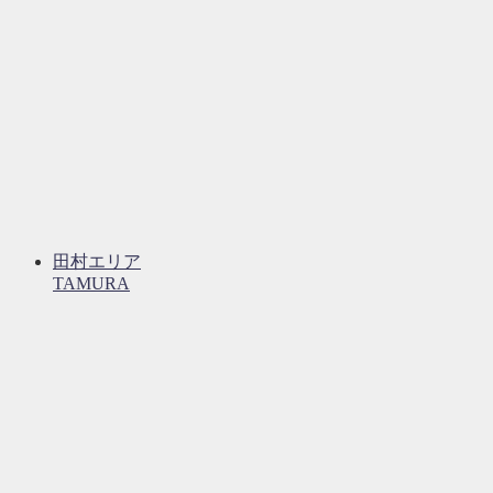
田村エリア
TAMURA