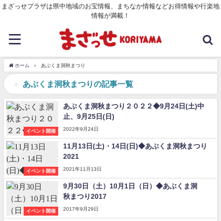
まざっせプラザは県中地域のお宝情報、まちなか情報などお得情報や行楽地
情報が満載！
ホーム
あぶくま洞秋まつり
あぶくま洞秋まつりの記事一覧
あぶくま洞秋まつり２０２２◆9月24日(土)中
止、9月25日(日)
2022年9月24日
イベント開催
11月13日(土)・14日(日)◆あぶくま洞秋まつり
2021
2021年11月13日
イベント開催
9月30日（土）10月1日（日）◆あぶくま洞
秋まつり2017
2017年9月29日
イベント開催