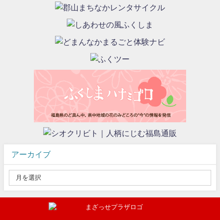
アーカイブ