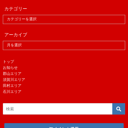
カテゴリー
アーカイブ
トップ
お知らせ
郡山エリア
須賀川エリア
田村エリア
石川エリア