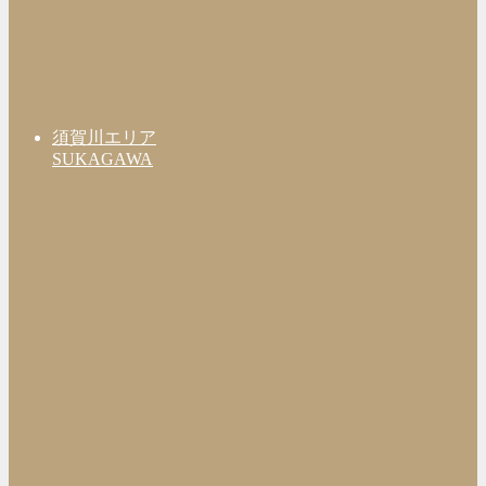
須賀川エリア
SUKAGAWA