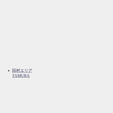
田村エリア
TAMURA