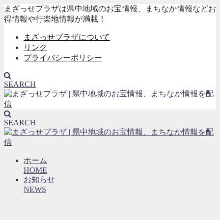
まざっせプラザは県中地域のお宝情報、まちなか情報などお
得情報や行楽地情報が満載！
まざっせプラザについて
リンク
プライバシーポリシー
SEARCH
SEARCH
ホーム
HOME
お知らせ
NEWS