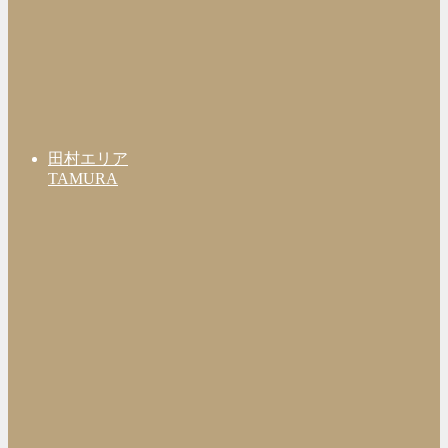
田村エリア
TAMURA