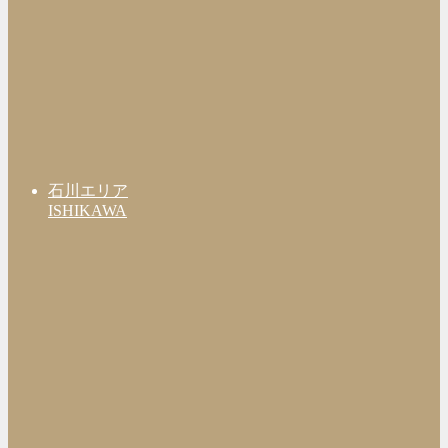
石川エリア
ISHIKAWA