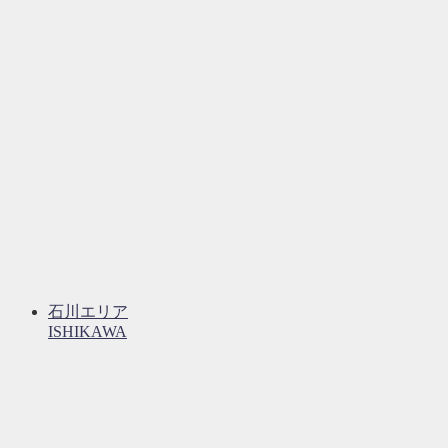
石川エリア
ISHIKAWA