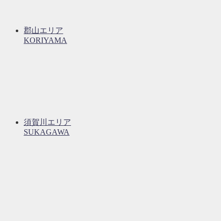
郡山エリア
KORIYAMA
須賀川エリア
SUKAGAWA