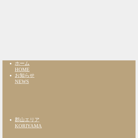
ホーム
HOME
お知らせ
NEWS
郡山エリア
KORIYAMA