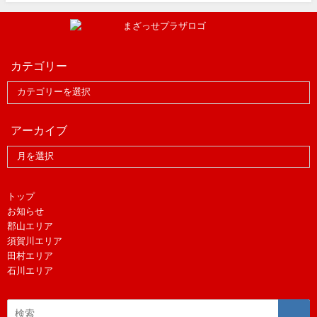
カテゴリー
アーカイブ
トップ
お知らせ
郡山エリア
須賀川エリア
田村エリア
石川エリア