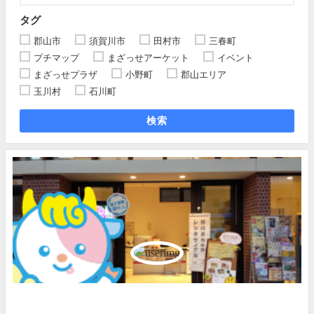
タグ
郡山市
須賀川市
田村市
三春町
プチマップ
まざっせアーケット
イベント
まざっせプラザ
小野町
郡山エリア
玉川村
石川町
検索