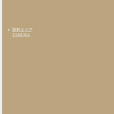
田村エリア
TAMURA