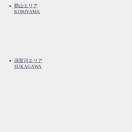
郡山エリア
KORIYAMA
須賀川エリア
SUKAGAWA