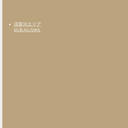
須賀川エリア
SUKAGAWA