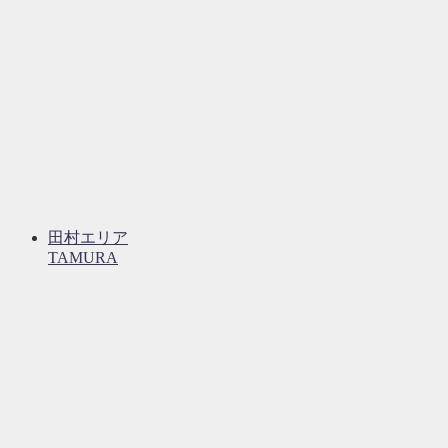
田村エリア
TAMURA