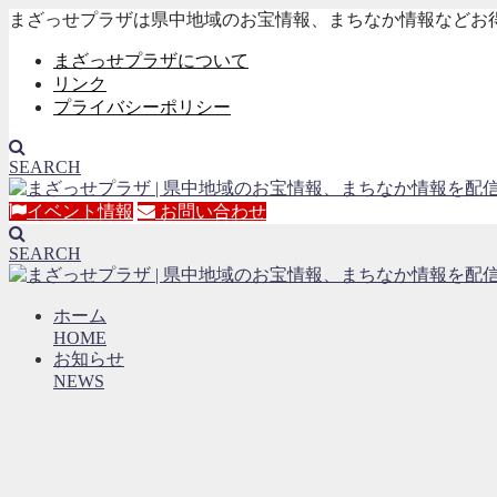
まざっせプラザは県中地域のお宝情報、まちなか情報などお
まざっせプラザについて
リンク
プライバシーポリシー
SEARCH
イベント情報
お問い合わせ
SEARCH
ホーム
HOME
お知らせ
NEWS