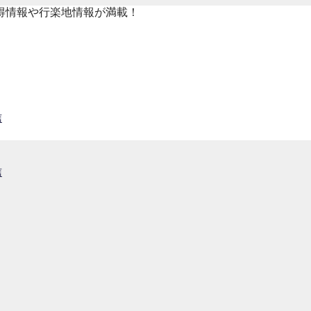
得情報や行楽地情報が満載！