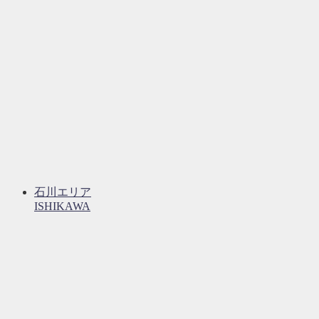
石川エリア
ISHIKAWA