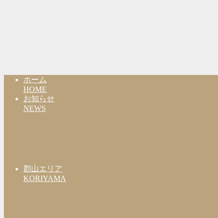
ホーム
HOME
お知らせ
NEWS
郡山エリア
KORIYAMA