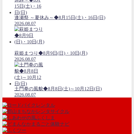
逢瀬祭 ～夏休み～◆8月15日(土)・16日(日)
2026.08.07
萩姫まつり◆8月9日(日)・10日(月)
2026.08.07
土門拳の風貌◆8月8日(土)～10月12日(日)
2026.08.07