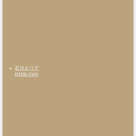
石川エリア
ISHIKAWA