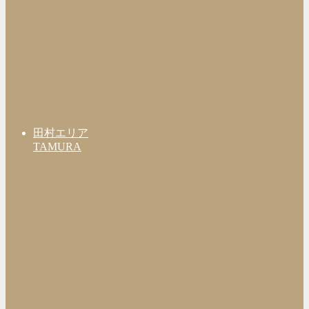
田村エリア
TAMURA