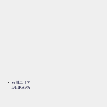
石川エリア
ISHIKAWA