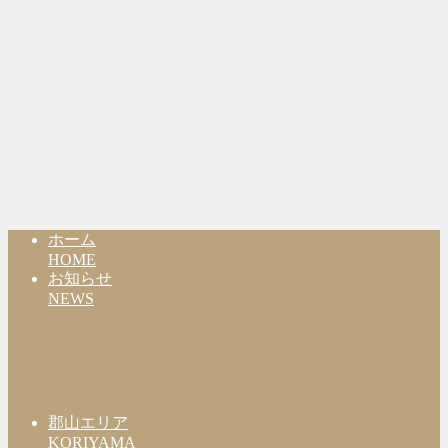
ホーム
HOME
お知らせ
NEWS
郡山エリア
KORIYAMA