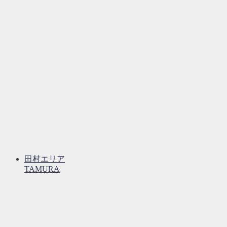
田村エリア
TAMURA