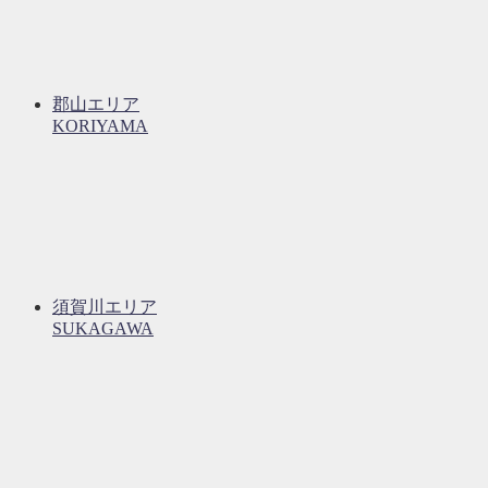
郡山エリア
KORIYAMA
須賀川エリア
SUKAGAWA