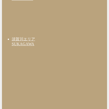
須賀川エリア
SUKAGAWA