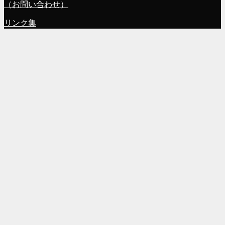
（お問い合わせ）
リンク集