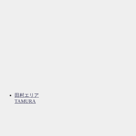
田村エリア
TAMURA