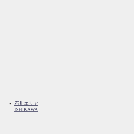
石川エリア
ISHIKAWA