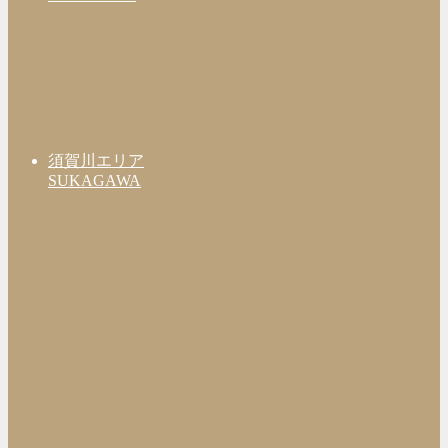
須賀川エリア
SUKAGAWA