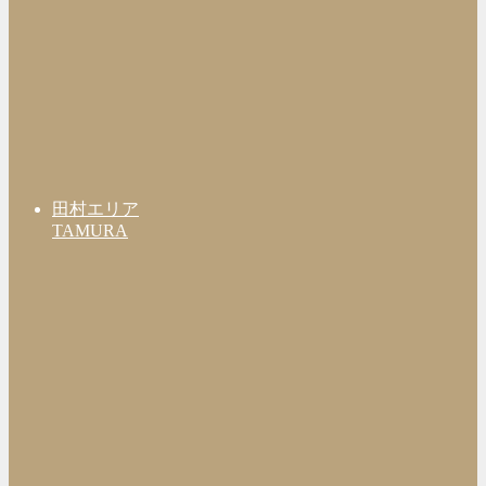
田村エリア
TAMURA