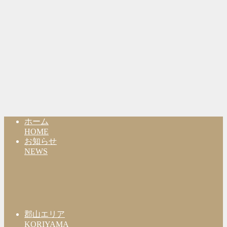
ホーム
HOME
お知らせ
NEWS
郡山エリア
KORIYAMA