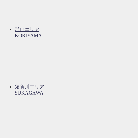
郡山エリア
KORIYAMA
須賀川エリア
SUKAGAWA