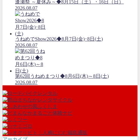
逢瀬祭 ～夏休み～◆8月15日（土）・16日（日）
2026.08.07
うねめでShow2026◆8月7日(金)･8日(土)
2026.08.07
第62回うねめまつり◆8月6日(木)～8日(土)
2026.08.07
アーカイブ