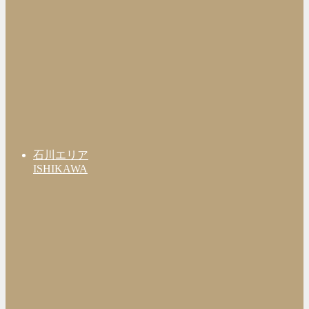
石川エリア
ISHIKAWA