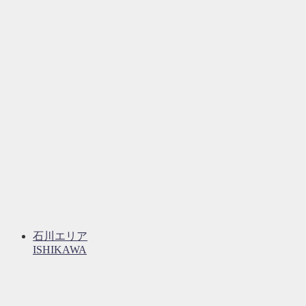
石川エリア
ISHIKAWA