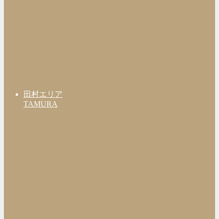
田村エリア
TAMURA