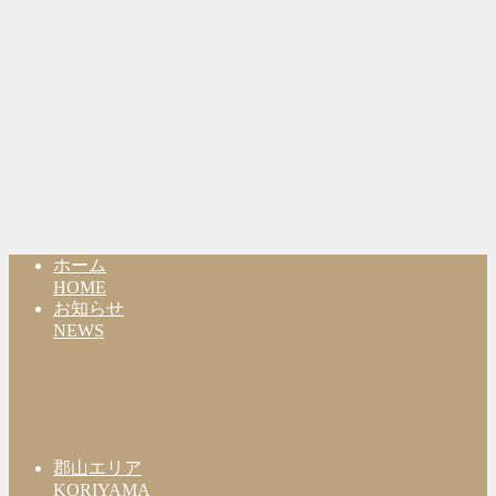
ホーム
HOME
お知らせ
NEWS
郡山エリア
KORIYAMA