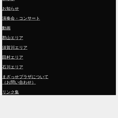
お知らせ
演奏会・コンサート
動画
郡山エリア
須賀川エリア
田村エリア
石川エリア
まざっせプラザについて
（お問い合わせ）
リンク集