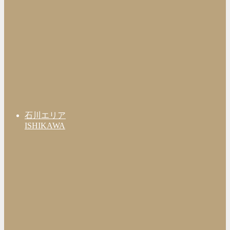
石川エリア
ISHIKAWA