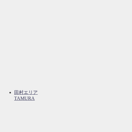
田村エリア
TAMURA