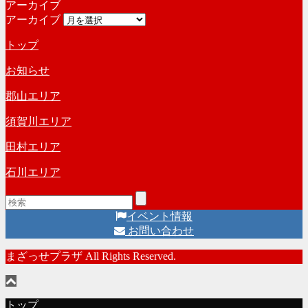
アーカイブ
アーカイブ
トップ
お知らせ
郡山エリア
須賀川エリア
田村エリア
石川エリア
イベント情報
お問い合わせ
まざっせプラザ All Rights Reserved.
トップ