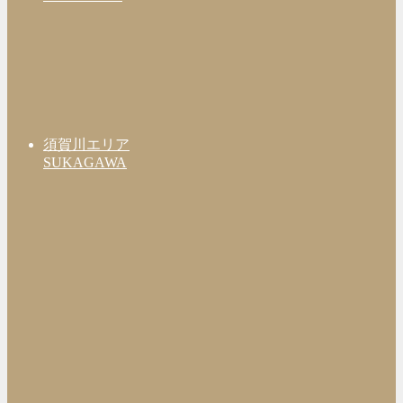
須賀川エリア
SUKAGAWA