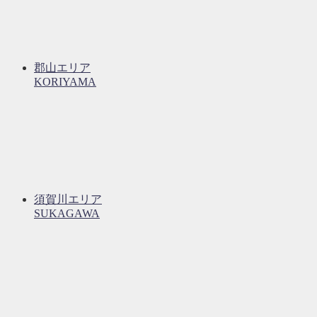
郡山エリア
KORIYAMA
須賀川エリア
SUKAGAWA