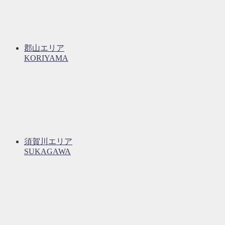
郡山エリア
KORIYAMA
須賀川エリア
SUKAGAWA