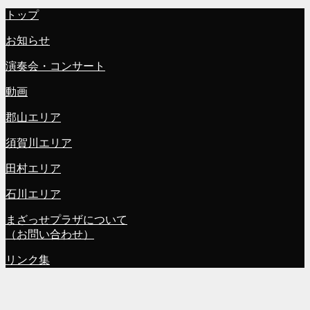
トップ
お知らせ
演奏会・コンサート
動画
郡山エリア
須賀川エリア
田村エリア
石川エリア
まざっせプラザについて
（お問い合わせ）
リンク集