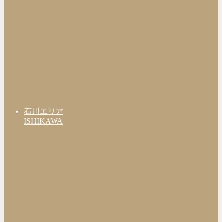
石川エリア
ISHIKAWA