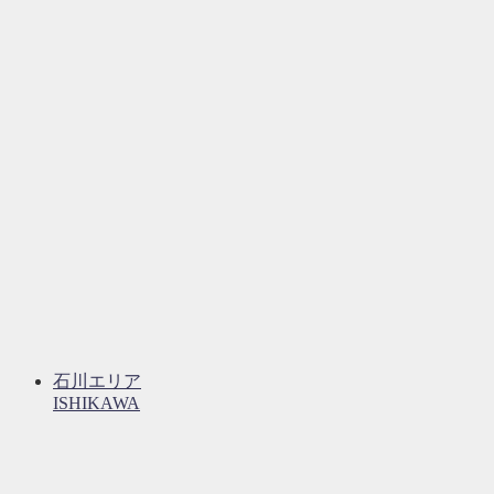
石川エリア
ISHIKAWA