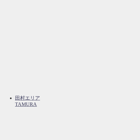
田村エリア
TAMURA