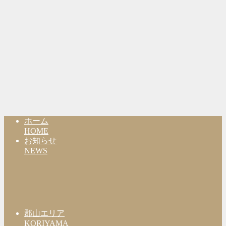
ホーム
HOME
お知らせ
NEWS
郡山エリア
KORIYAMA