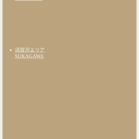
須賀川エリア
SUKAGAWA