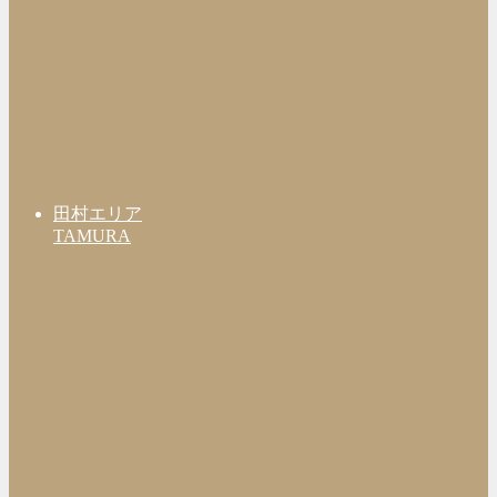
田村エリア
TAMURA