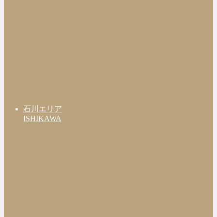
石川エリア
ISHIKAWA