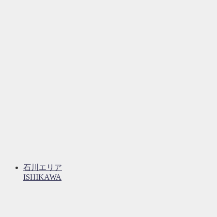
石川エリア
ISHIKAWA