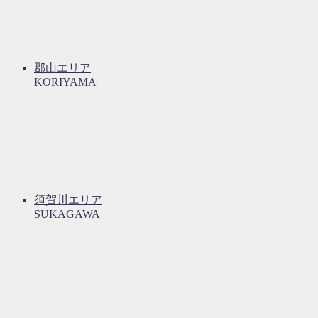
郡山エリア
KORIYAMA
須賀川エリア
SUKAGAWA