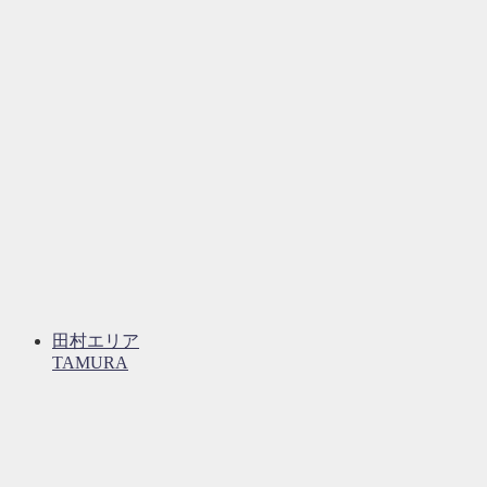
田村エリア
TAMURA