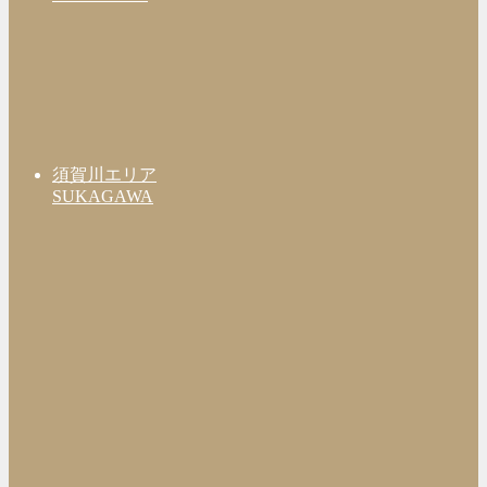
須賀川エリア
SUKAGAWA