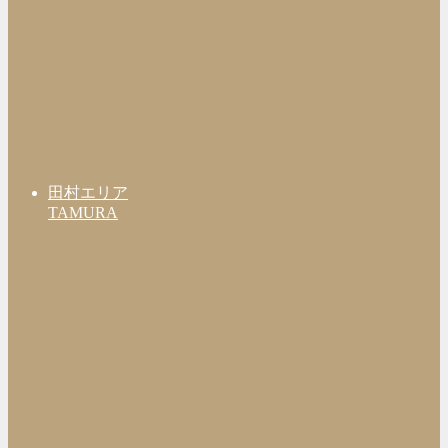
田村エリア
TAMURA