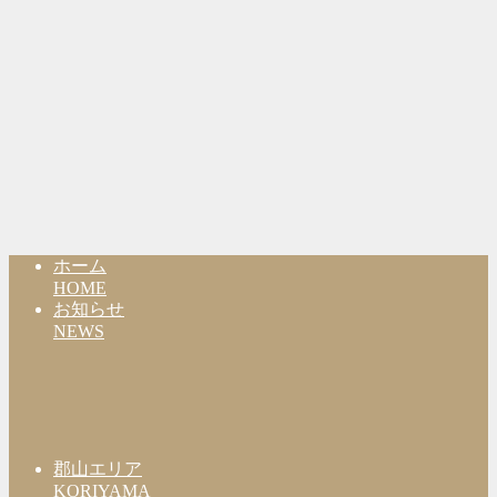
ホーム
HOME
お知らせ
NEWS
郡山エリア
KORIYAMA