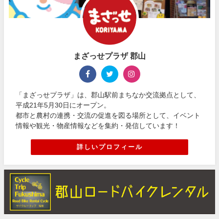
まざっせプラザ 郡山
「まざっせプラザ」は、郡山駅前まちなか交流拠点として、
平成21年5月30日にオープン。
都市と農村の連携・交流の促進を図る場所として、イベント
情報や観光・物産情報などを集約・発信しています！
詳しいプロフィール