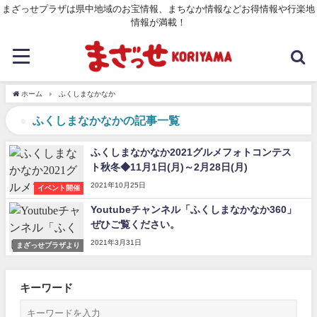
まざっせプラザは県中地域のお宝情報、まちなか情報などお得情報や行楽地
情報が満載！
ホーム
ふくしまなかなか
ふくしまなかなかの記事一覧
ふくしまなかなか2021グルメフォトコンテス
ト秋冬◆11月1日(月)～2月28日(月)
2021年10月25日
イベント開催
Youtubeチャンネル「ふくしまなかなか360」
ぜひご覧ください。
2021年3月31日
まざっせプラザより
キーワード