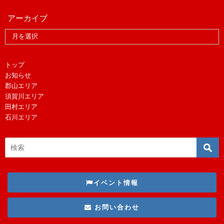
アーカイブ
トップ
お知らせ
郡山エリア
須賀川エリア
田村エリア
石川エリア
イベント情報
お問い合わせ