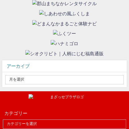
アーカイブ
カテゴリー