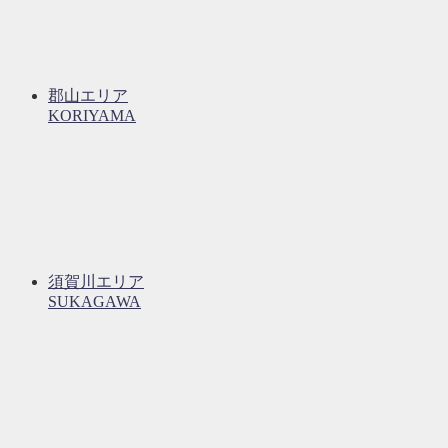
郡山エリア
KORIYAMA
須賀川エリア
SUKAGAWA