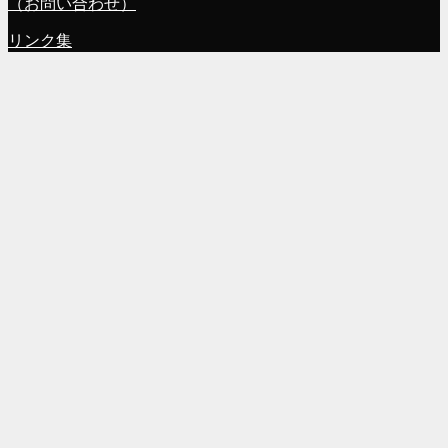
（お問い合わせ）
リンク集