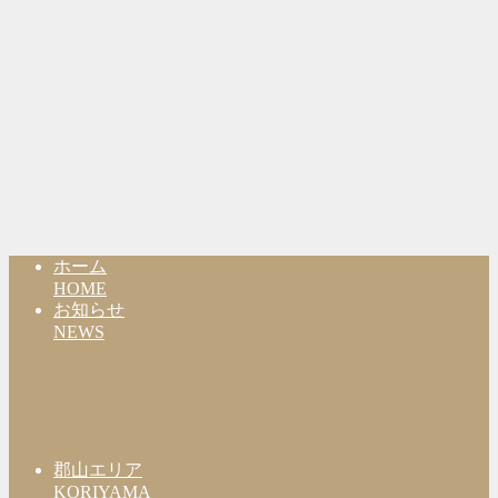
ホーム
HOME
お知らせ
NEWS
郡山エリア
KORIYAMA