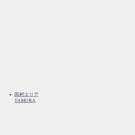
田村エリア
TAMURA