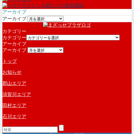
アーカイブ
アーカイブ
カテゴリー
カテゴリー
アーカイブ
アーカイブ
トップ
お知らせ
郡山エリア
須賀川エリア
田村エリア
石川エリア