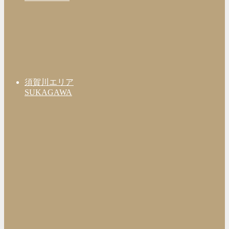
須賀川エリア
SUKAGAWA