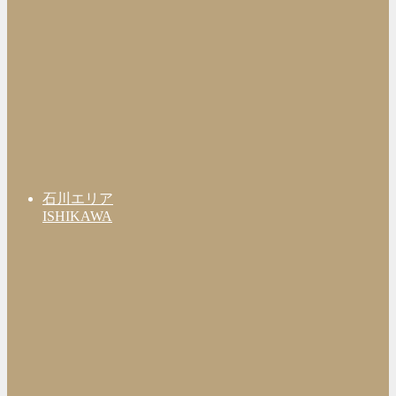
石川エリア
ISHIKAWA