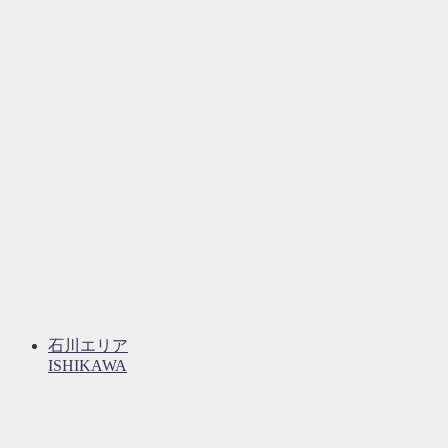
石川エリア
ISHIKAWA