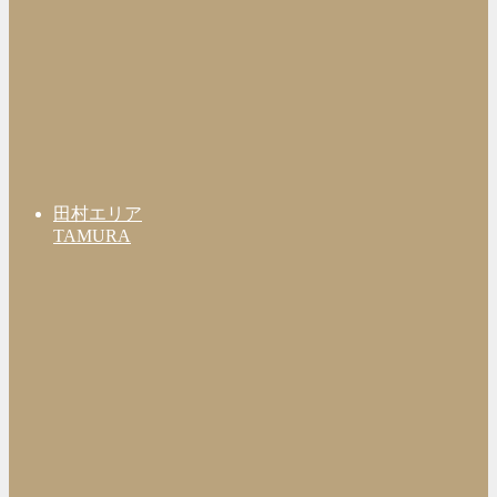
田村エリア
TAMURA