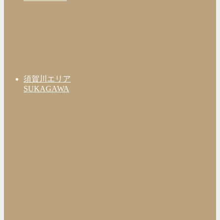
須賀川エリア
SUKAGAWA