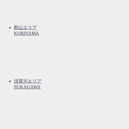
郡山エリア
KORIYAMA
須賀川エリア
SUKAGAWA