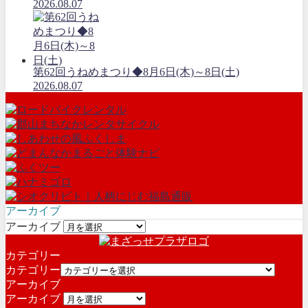
2026.08.07
第62回うねめまつり◆8月6日(木)～8日(土)
2026.08.07
アーカイブ
アーカイブ
カテゴリー
カテゴリー
アーカイブ
アーカイブ