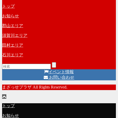
トップ
お知らせ
郡山エリア
須賀川エリア
田村エリア
石川エリア
イベント情報
お問い合わせ
まざっせプラザ All Rights Reserved.
トップ
お知らせ