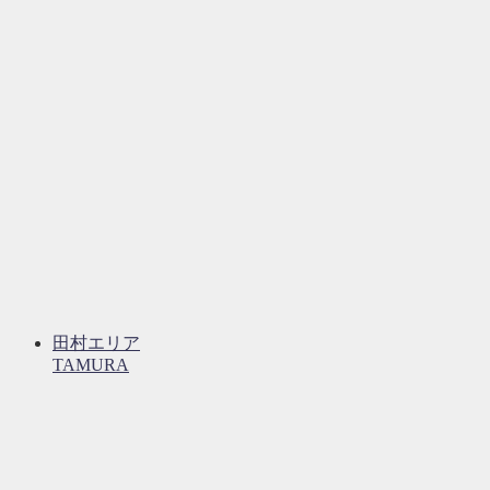
田村エリア
TAMURA