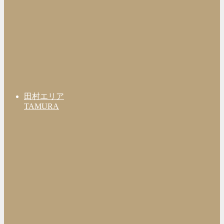
田村エリア
TAMURA