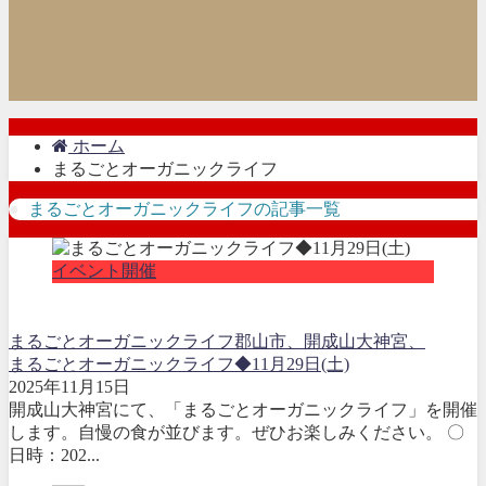
ホーム
まるごとオーガニックライフ
まるごとオーガニックライフの記事一覧
イベント開催
まるごとオーガニックライフ
郡山市、開成山大神宮、
まるごとオーガニックライフ◆11月29日(土)
2025年11月15日
開成山大神宮にて、「まるごとオーガニックライフ」を開催
します。自慢の食が並びます。ぜひお楽しみください。 〇
日時：202...