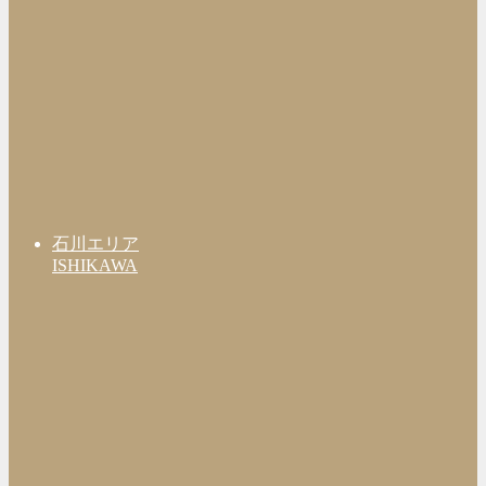
石川エリア
ISHIKAWA