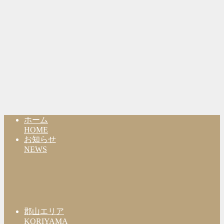
ホーム
HOME
お知らせ
NEWS
郡山エリア
KORIYAMA