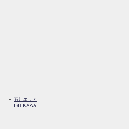
石川エリア
ISHIKAWA