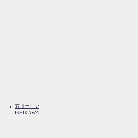
石川エリア
ISHIKAWA