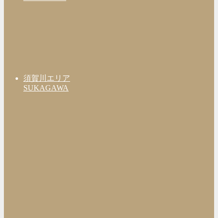
須賀川エリア
SUKAGAWA