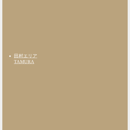
田村エリア
TAMURA