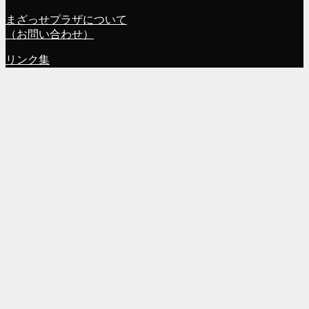
まざっせプラザについて
（お問い合わせ）
リンク集