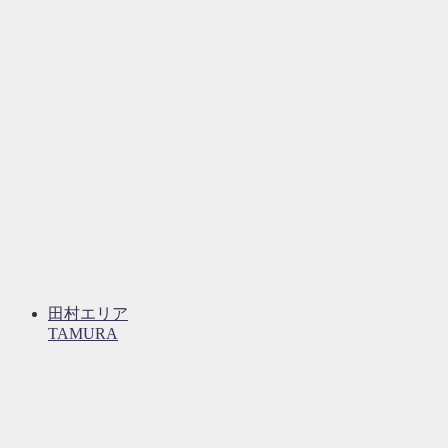
田村エリア
TAMURA