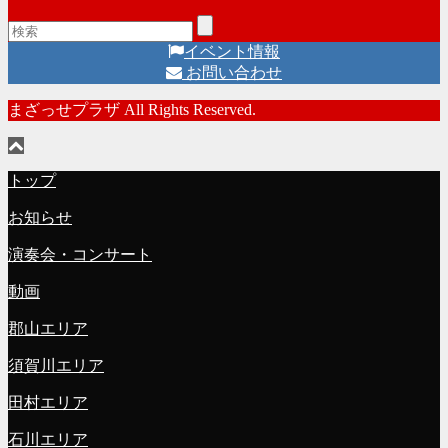
イベント情報
お問い合わせ
まざっせプラザ All Rights Reserved.
トップ
お知らせ
演奏会・コンサート
動画
郡山エリア
須賀川エリア
田村エリア
石川エリア