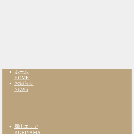
ホーム
HOME
お知らせ
NEWS
郡山エリア
KORIYAMA