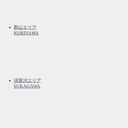
郡山エリア
KORIYAMA
須賀川エリア
SUKAGAWA