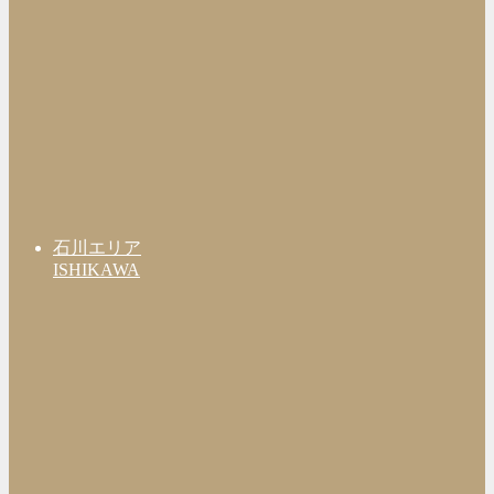
石川エリア
ISHIKAWA