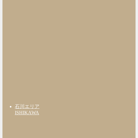
石川エリア
ISHIKAWA