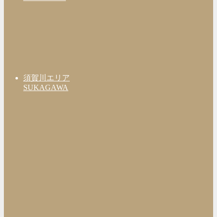
須賀川エリア
SUKAGAWA