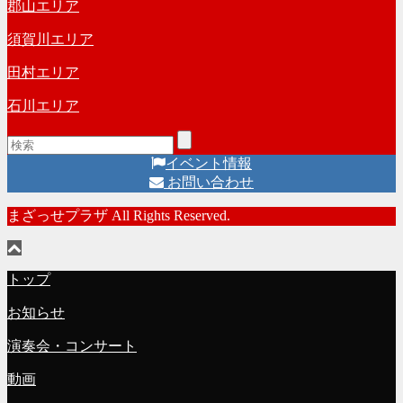
郡山エリア
須賀川エリア
田村エリア
石川エリア
イベント情報
お問い合わせ
まざっせプラザ All Rights Reserved.
トップ
お知らせ
演奏会・コンサート
動画