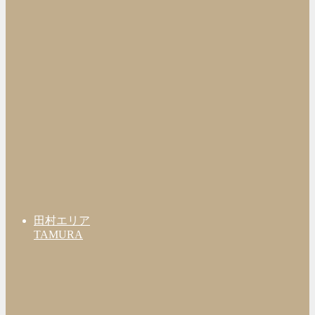
田村エリア
TAMURA