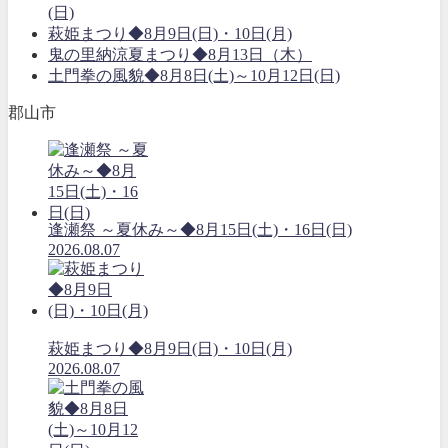
(日)
萩姫まつり◆8月9日(日)・10日(月)
鬼の里納涼夏まつり◆8月13日（木）
土門拳の風貌◆8月8日(土)～10月12日(日)
郡山市
逢瀬祭 ～夏休み～◆8月15日(土)・16日(日)
2026.08.07
萩姫まつり◆8月9日(日)・10日(月)
2026.08.07