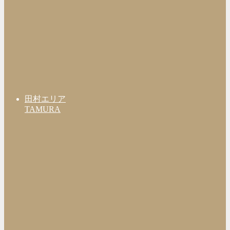
田村エリア
TAMURA