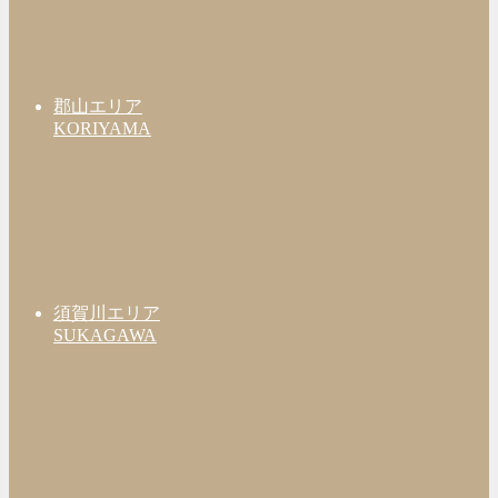
郡山エリア
KORIYAMA
須賀川エリア
SUKAGAWA