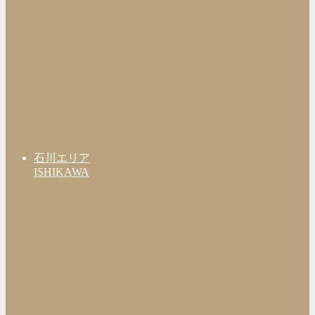
石川エリア
ISHIKAWA