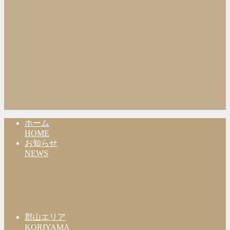
ホーム
HOME
お知らせ
NEWS
郡山エリア
KORIYAMA