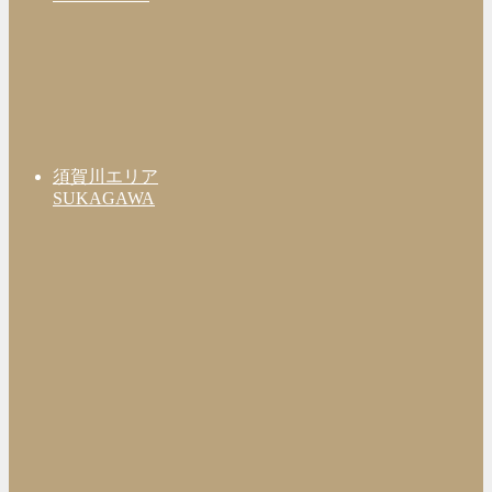
須賀川エリア
SUKAGAWA