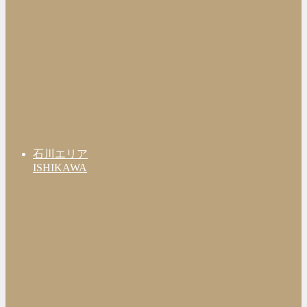
石川エリア
ISHIKAWA