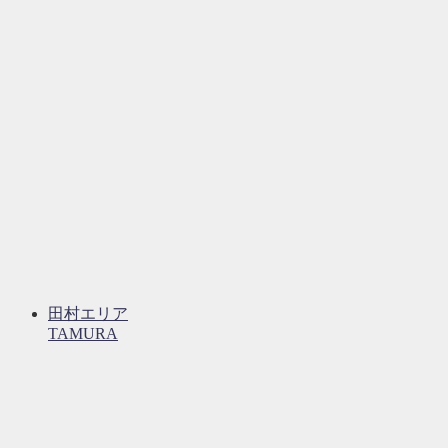
田村エリア
TAMURA