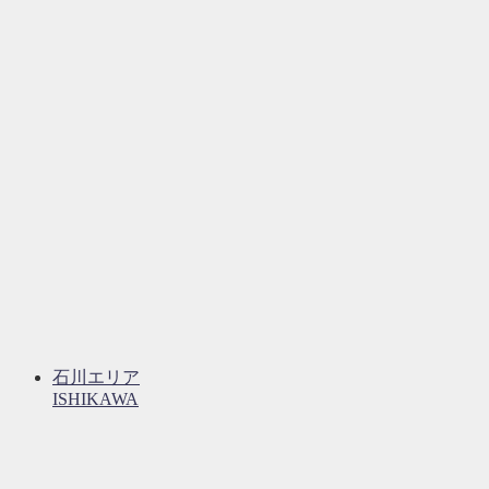
石川エリア
ISHIKAWA