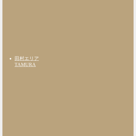
田村エリア
TAMURA