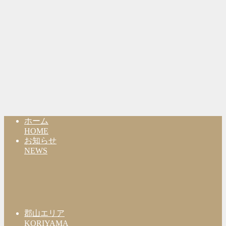
ホーム
HOME
お知らせ
NEWS
郡山エリア
KORIYAMA