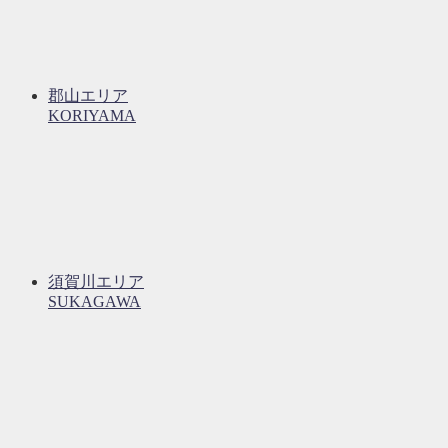
郡山エリア
KORIYAMA
須賀川エリア
SUKAGAWA