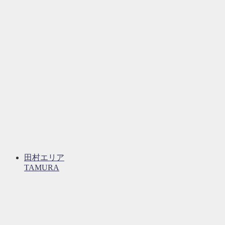
田村エリア
TAMURA