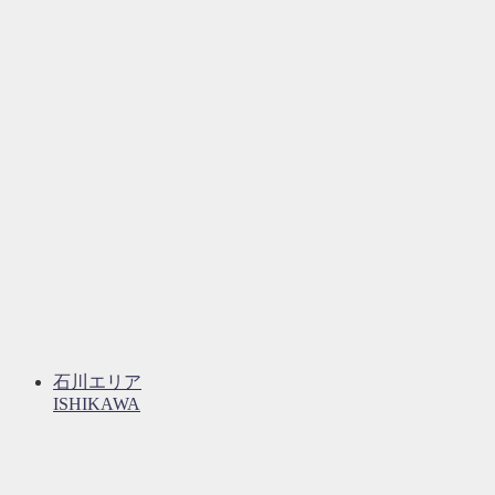
石川エリア
ISHIKAWA