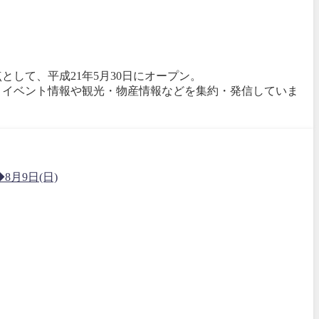
して、平成21年5月30日にオープン。
、イベント情報や観光・物産情報などを集約・発信していま
月9日(日)