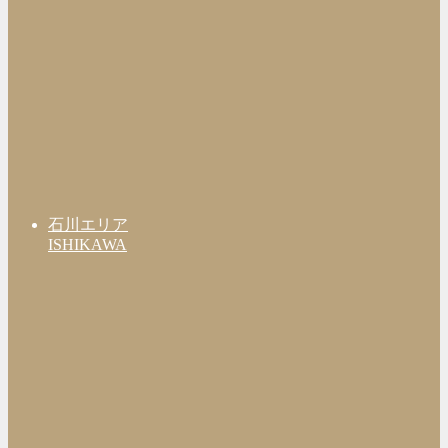
石川エリア
ISHIKAWA