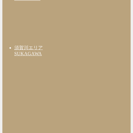
須賀川エリア
SUKAGAWA