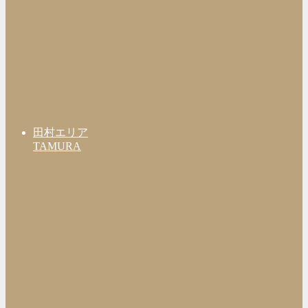
田村エリア
TAMURA