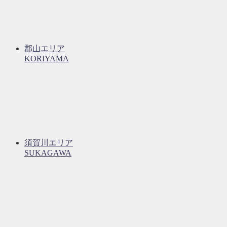
郡山エリア
KORIYAMA
須賀川エリア
SUKAGAWA