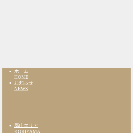
ホーム
HOME
お知らせ
NEWS
郡山エリア
KORIYAMA