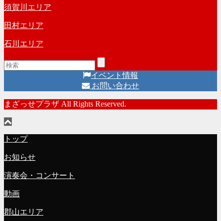
須賀川エリア
田村エリア
石川エリア
イベント情報
お問い合わせ
まざっせプラザ All Rights Reserved.
トップ
お知らせ
演奏会・コンサート
動画
郡山エリア