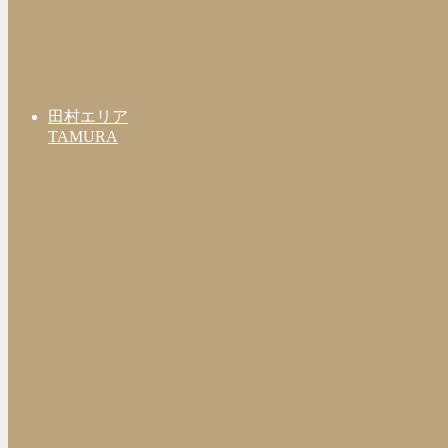
田村エリア
TAMURA