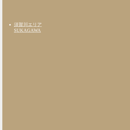
須賀川エリア
SUKAGAWA