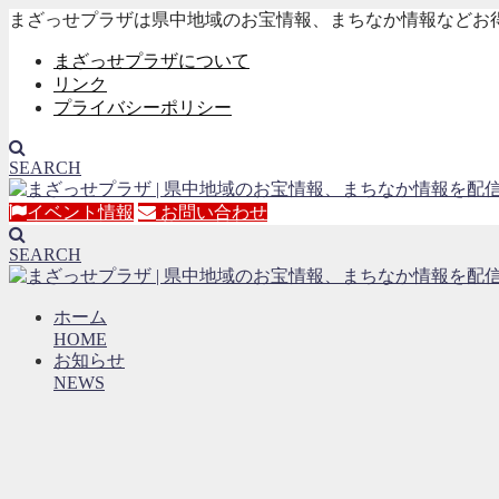
まざっせプラザは県中地域のお宝情報、まちなか情報などお
まざっせプラザについて
リンク
プライバシーポリシー
SEARCH
イベント情報
お問い合わせ
SEARCH
ホーム
HOME
お知らせ
NEWS