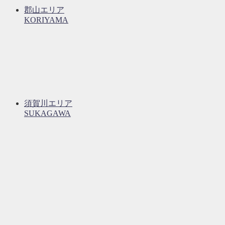
郡山エリア
KORIYAMA
須賀川エリア
SUKAGAWA