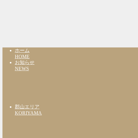
ホーム
HOME
お知らせ
NEWS
郡山エリア
KORIYAMA