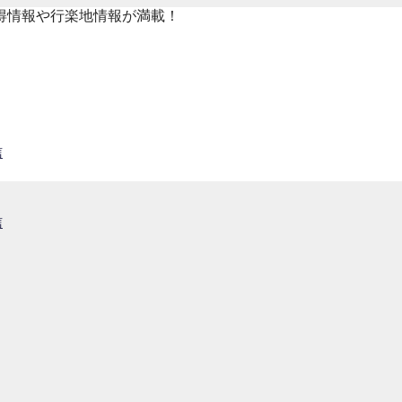
得情報や行楽地情報が満載！