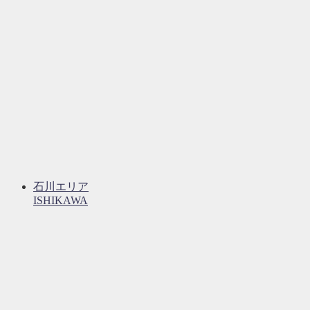
石川エリア
ISHIKAWA