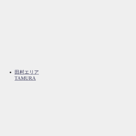
田村エリア
TAMURA