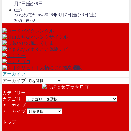
うねめでShow2026◆8月7日(金)･8日(土)
2026.08.02
アーカイブ
アーカイブ
カテゴリー
カテゴリー
アーカイブ
アーカイブ
トップ