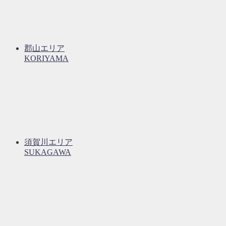
郡山エリア
KORIYAMA
須賀川エリア
SUKAGAWA