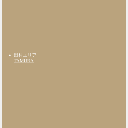
田村エリア
TAMURA