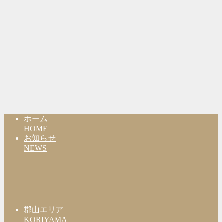
ホーム
HOME
お知らせ
NEWS
郡山エリア
KORIYAMA