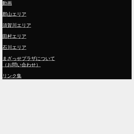
動画
郡山エリア
須賀川エリア
田村エリア
石川エリア
まざっせプラザについて
（お問い合わせ）
リンク集