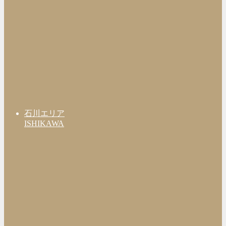
石川エリア
ISHIKAWA