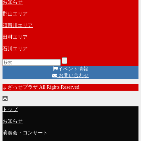
お知らせ
郡山エリア
須賀川エリア
田村エリア
石川エリア
イベント情報
お問い合わせ
まざっせプラザ All Rights Reserved.
トップ
お知らせ
演奏会・コンサート