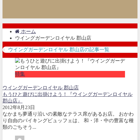
ホーム
ウイングガーデンロイヤル 郡山店
ウイングガーデンロイヤル 郡山店の記事一覧
特集
ウイングガーデンロイヤル 郡山店
もうひと遊びに出掛けよう！『ウイングガーデンロイヤル
郡山店』
2012年8月23日
なかまち夢通り沿いの素敵なテラス席があるお店。 おかわ
り自由のバイキングビュッフェは、 和・洋・中の豊富な種
類のごちそう...