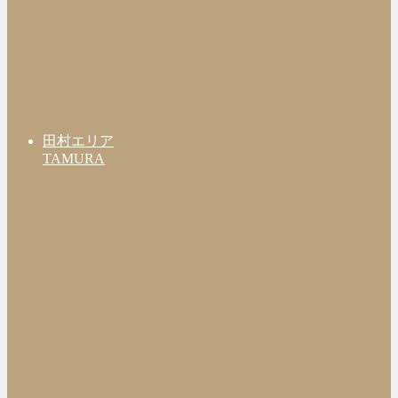
田村エリア
TAMURA