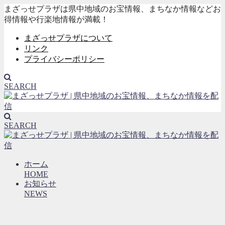
まざっせプラザは県中地域のお宝情報、まちなか情報などお
得情報や行楽地情報が満載！
まざっせプラザについて
リンク
プライバシーポリシー
SEARCH
SEARCH
ホーム
HOME
お知らせ
NEWS