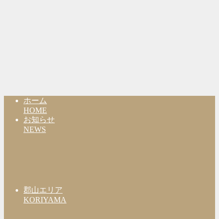
ホーム
HOME
お知らせ
NEWS
郡山エリア
KORIYAMA