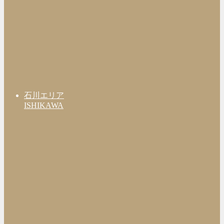
石川エリア
ISHIKAWA