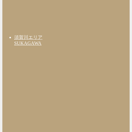
須賀川エリア
SUKAGAWA