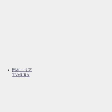
田村エリア
TAMURA