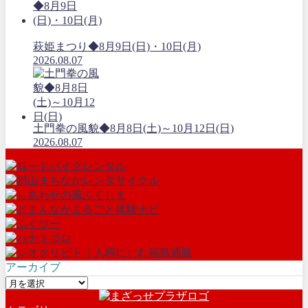
萩姫まつり◆8月9日(日)・10日(月)
2026.08.07
土門拳の風貌◆8月8日(土)～10月12日(日)
2026.08.07
アーカイブ
ア
ー