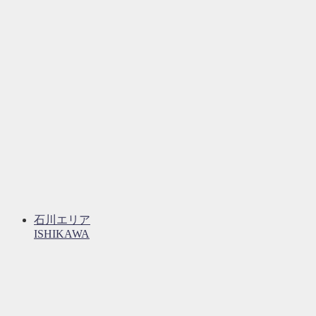
石川エリア
ISHIKAWA