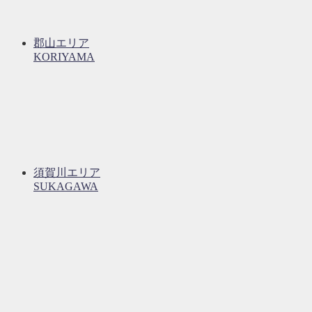
郡山エリア
KORIYAMA
須賀川エリア
SUKAGAWA