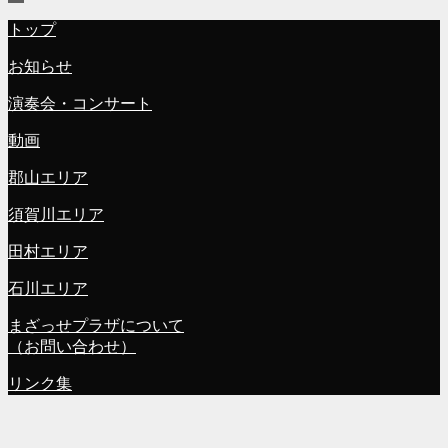
トップ
お知らせ
演奏会・コンサート
動画
郡山エリア
須賀川エリア
田村エリア
石川エリア
まざっせプラザについて
（お問い合わせ）
リンク集