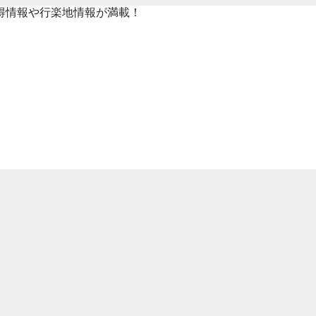
得情報や行楽地情報が満載！