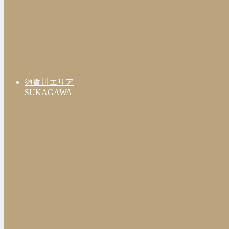
須賀川エリア
SUKAGAWA