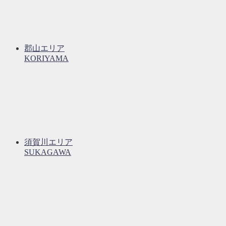
郡山エリア
KORIYAMA
須賀川エリア
SUKAGAWA