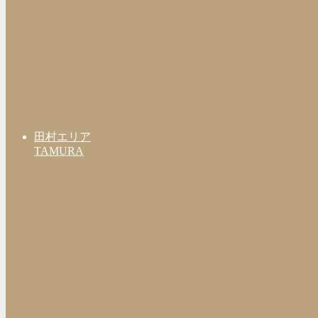
田村エリア
TAMURA