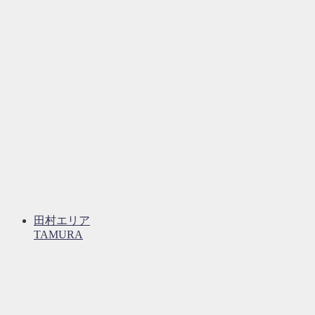
田村エリア
TAMURA