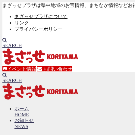
まざっせプラザは県中地域のお宝情報、まちなか情報などお
まざっせプラザについて
リンク
プライバシーポリシー
SEARCH
イベント情報
お問い合わせ
SEARCH
ホーム
HOME
お知らせ
NEWS