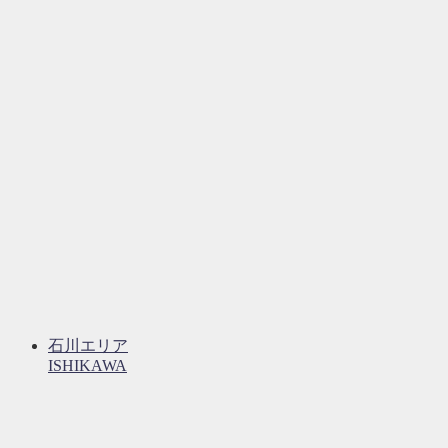
石川エリア
ISHIKAWA