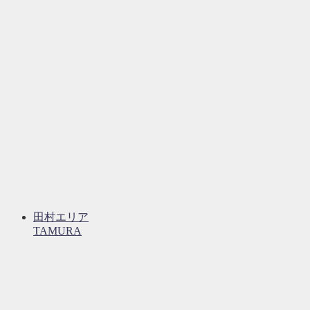
田村エリア
TAMURA