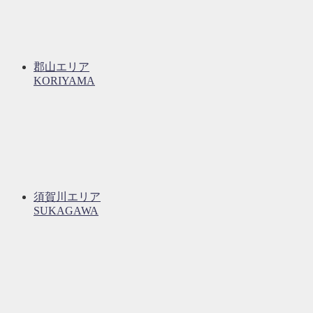
郡山エリア
KORIYAMA
須賀川エリア
SUKAGAWA