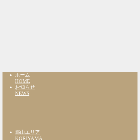
ホーム
HOME
お知らせ
NEWS
郡山エリア
KORIYAMA