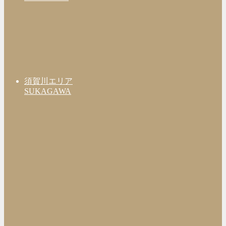
須賀川エリア
SUKAGAWA