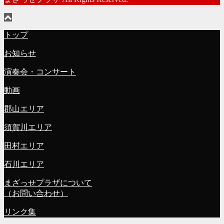
トップ
お知らせ
演奏会・コンサート
動画
郡山エリア
須賀川エリア
田村エリア
石川エリア
まざっせプラザについて
（お問い合わせ）
リンク集