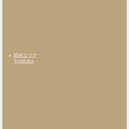
田村エリア
TAMURA