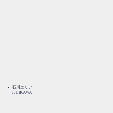
石川エリア
ISHIKAWA