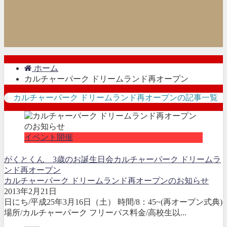
ホーム
カルチャーパーク ドリームランド再オープン
カルチャーパーク ドリームランド再オープンの記事一覧
イベント開催
がくとくん 3歳のお誕生日会
カルチャーパーク ドリームラ
ンド再オープン
カルチャーパーク ドリームランド再オープンのお知らせ
2013年2月21日
日にち/平成25年3月16日（土） 時間/8：45~(再オープン式典)
場所/カルチャーパーク フリーパス料金/高校生以...