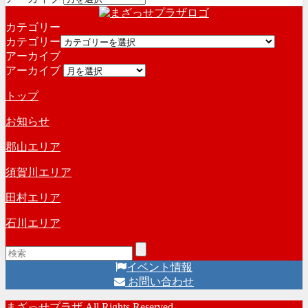
カテゴリー
カテゴリー
アーカイブ
アーカイブ
トップ
お知らせ
郡山エリア
須賀川エリア
田村エリア
石川エリア
イベント情報
お問い合わせ
まざっせプラザ All Rights Reserved.