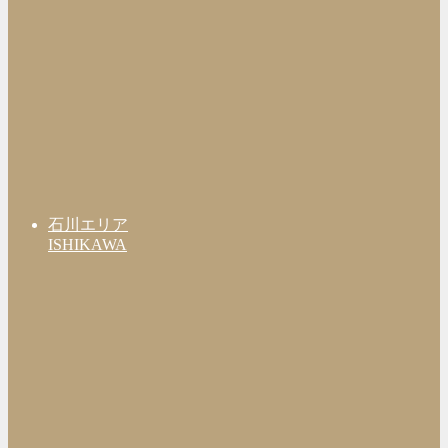
石川エリア
ISHIKAWA