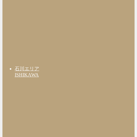
石川エリア
ISHIKAWA