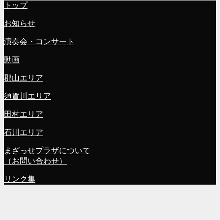
トップ
お知らせ
演奏会・コンサート
動画
郡山エリア
須賀川エリア
田村エリア
石川エリア
まざっせプラザについて
（お問い合わせ）
リンク集