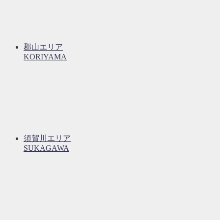
郡山エリア
KORIYAMA
須賀川エリア
SUKAGAWA