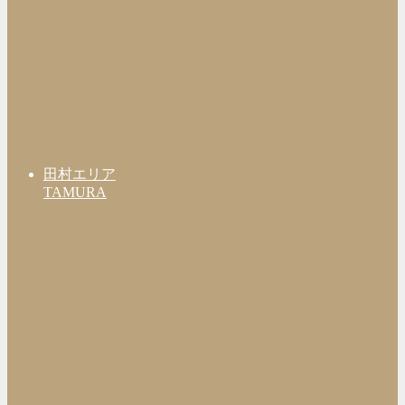
田村エリア
TAMURA