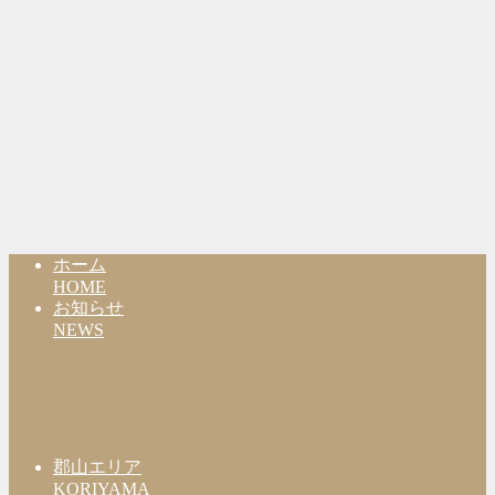
ホーム
HOME
お知らせ
NEWS
郡山エリア
KORIYAMA