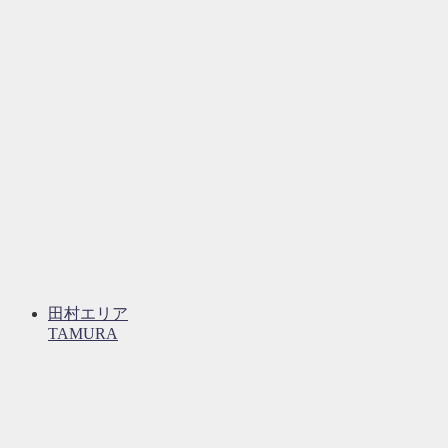
田村エリア
TAMURA