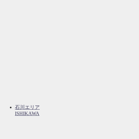
石川エリア
ISHIKAWA