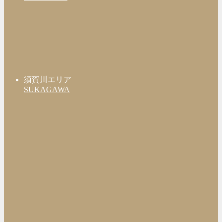
須賀川エリア
SUKAGAWA