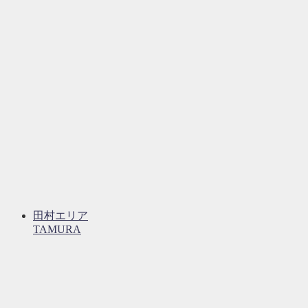
田村エリア
TAMURA