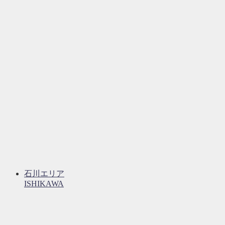
石川エリア
ISHIKAWA