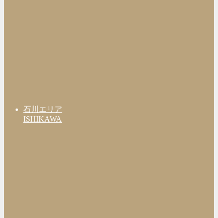
石川エリア
ISHIKAWA