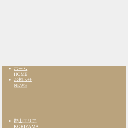
ホーム
HOME
お知らせ
NEWS
郡山エリア
KORIYAMA