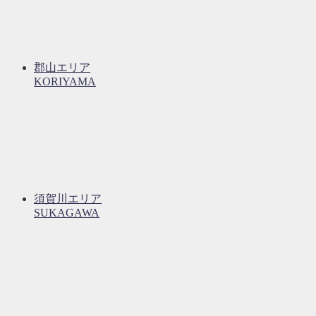
郡山エリア
KORIYAMA
須賀川エリア
SUKAGAWA