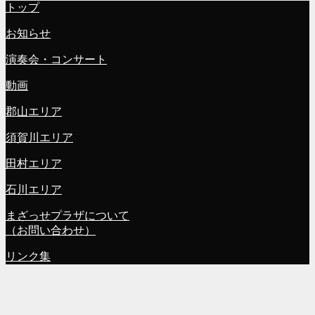
トップ
お知らせ
演奏会・コンサート
動画
郡山エリア
須賀川エリア
田村エリア
石川エリア
まざっせプラザについて
（お問い合わせ）
リンク集