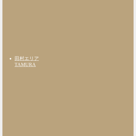
田村エリア
TAMURA