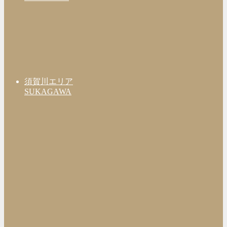
須賀川エリア
SUKAGAWA