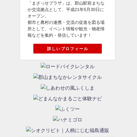
「まざっせプラザ」は、郡山駅前まちな
か交流拠点として、平成21年5月30日に
オープン。
都市と農村の連携・交流の促進を図る場
所として、イベント情報や観光・物産情
報などを集約・発信しています！
詳しいプロフィール