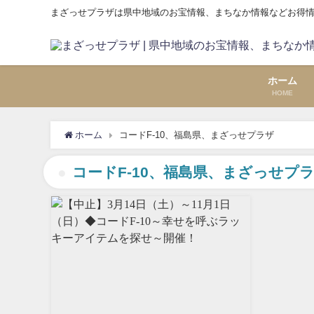
まざっせプラザは県中地域のお宝情報、まちなか情報などお得
ホーム
HOME
ホーム
コードF-10、福島県、まざっせプラザ
コードF-10、福島県、まざっせプ