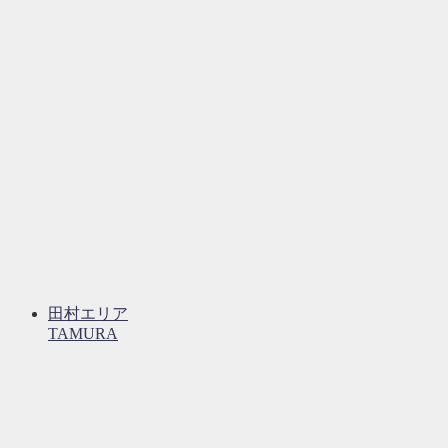
田村エリア
TAMURA