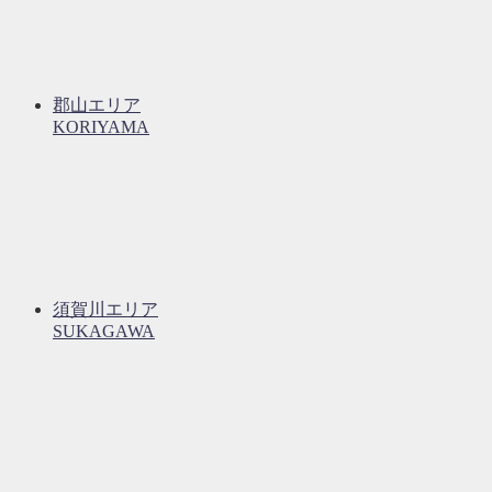
郡山エリア
KORIYAMA
須賀川エリア
SUKAGAWA