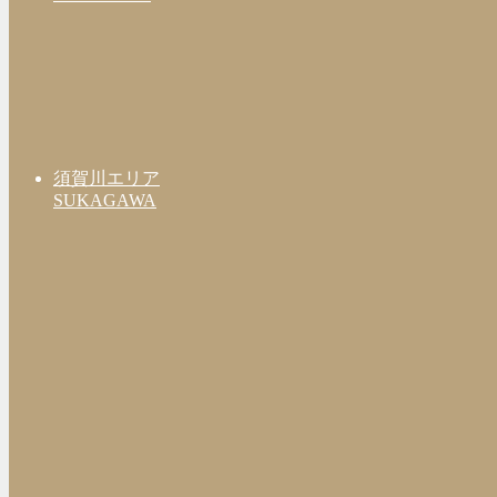
須賀川エリア
SUKAGAWA