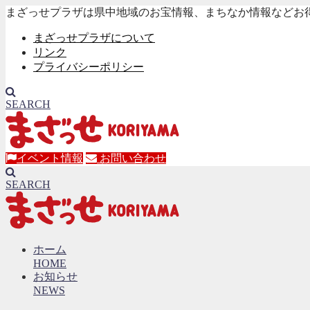
まざっせプラザは県中地域のお宝情報、まちなか情報などお
まざっせプラザについて
リンク
プライバシーポリシー
SEARCH
イベント情報
お問い合わせ
SEARCH
ホーム
HOME
お知らせ
NEWS