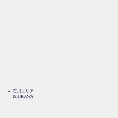
石川エリア
ISHIKAWA