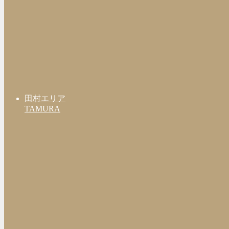
田村エリア
TAMURA