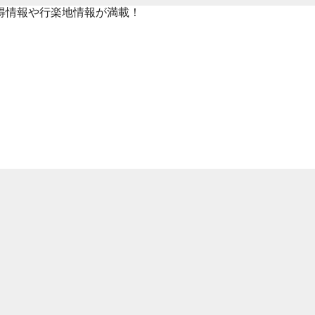
得情報や行楽地情報が満載！