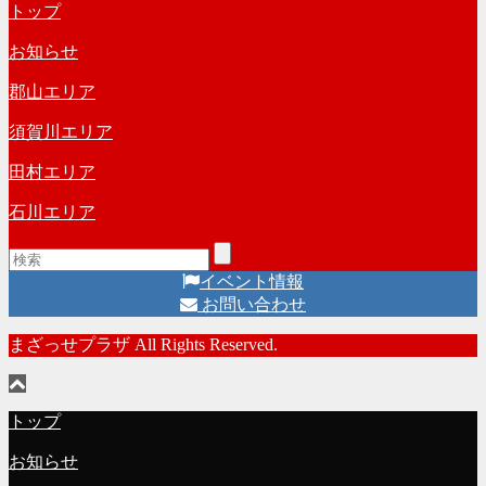
トップ
お知らせ
郡山エリア
須賀川エリア
田村エリア
石川エリア
イベント情報
お問い合わせ
まざっせプラザ All Rights Reserved.
トップ
お知らせ