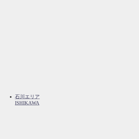
石川エリア
ISHIKAWA