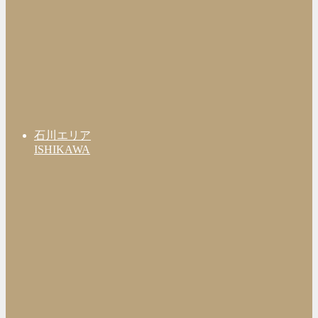
石川エリア
ISHIKAWA