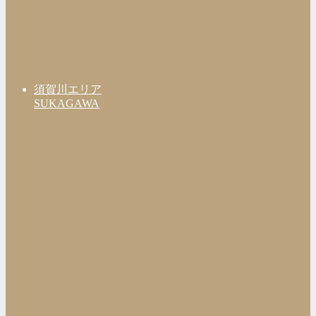
須賀川エリア
SUKAGAWA