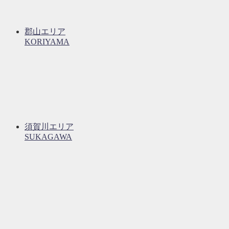
郡山エリア
KORIYAMA
須賀川エリア
SUKAGAWA