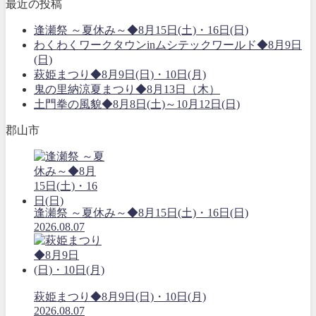
最近の投稿
逢瀬祭 ～夏休み～◆8月15日(土)・16日(日)
わくわくワークタウンinムシテックワールド◆8月9日
(日)
萩姫まつり◆8月9日(日)・10日(月)
鬼の里納涼夏まつり◆8月13日（木）
土門拳の風貌◆8月8日(土)～10月12日(日)
郡山市
逢瀬祭 ～夏休み～◆8月15日(土)・16日(日)
2026.08.07
萩姫まつり◆8月9日(日)・10日(月)
2026.08.07