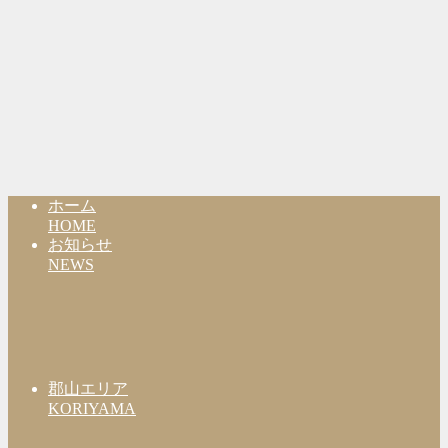
ホーム
HOME
お知らせ
NEWS
郡山エリア
KORIYAMA