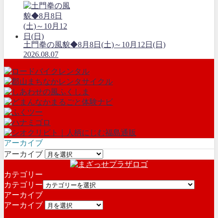
土門拳の風貌◆8月8日(土)～10月12日(日)
2026.08.07
アーカイブ
アーカイブ
カテゴリー
カテゴリー
アーカイブ
アーカイブ