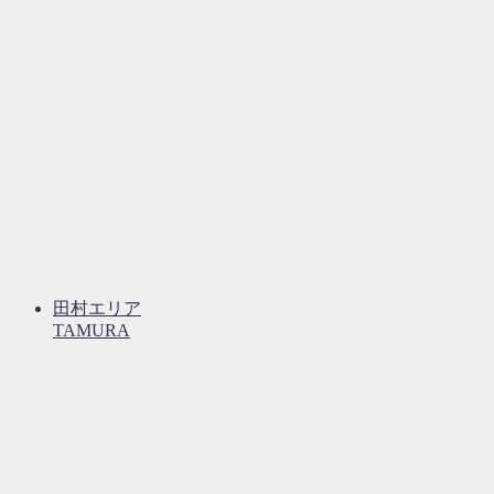
田村エリア
TAMURA