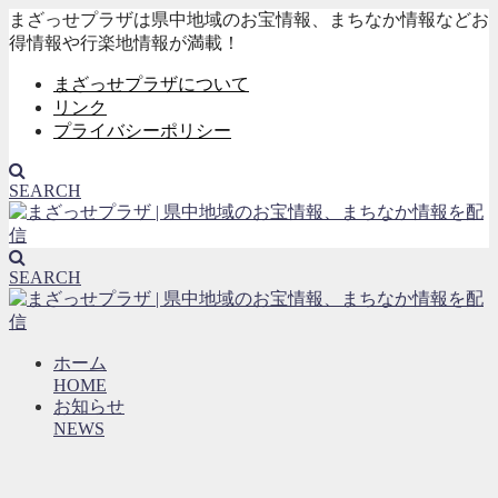
まざっせプラザは県中地域のお宝情報、まちなか情報などお
得情報や行楽地情報が満載！
まざっせプラザについて
リンク
プライバシーポリシー
SEARCH
SEARCH
ホーム
HOME
お知らせ
NEWS