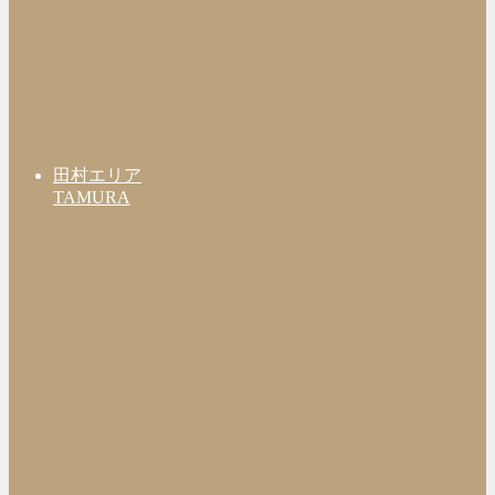
田村エリア
TAMURA