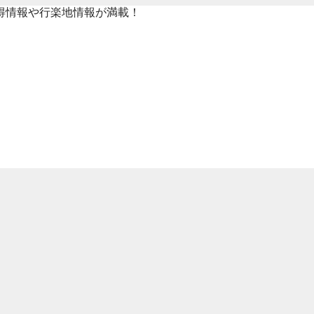
得情報や行楽地情報が満載！