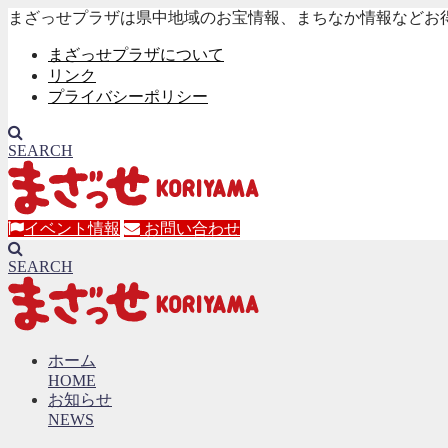
まざっせプラザは県中地域のお宝情報、まちなか情報などお
まざっせプラザについて
リンク
プライバシーポリシー
SEARCH
イベント情報
お問い合わせ
SEARCH
ホーム
HOME
お知らせ
NEWS