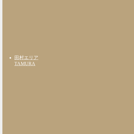
田村エリア
TAMURA