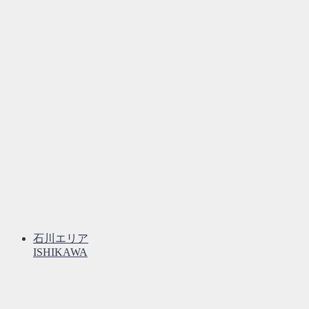
石川エリア
ISHIKAWA