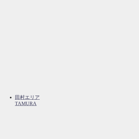
田村エリア
TAMURA