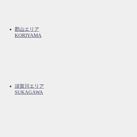
郡山エリア
KORIYAMA
須賀川エリア
SUKAGAWA