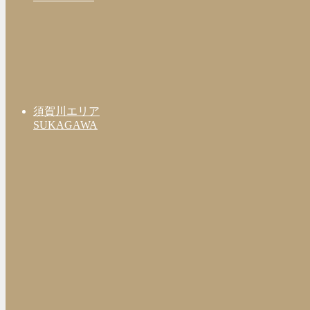
須賀川エリア
SUKAGAWA