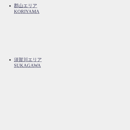
郡山エリア
KORIYAMA
須賀川エリア
SUKAGAWA