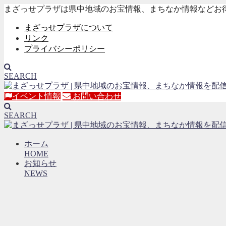
まざっせプラザは県中地域のお宝情報、まちなか情報などお
まざっせプラザについて
リンク
プライバシーポリシー
SEARCH
イベント情報
お問い合わせ
SEARCH
ホーム
HOME
お知らせ
NEWS