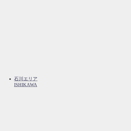
石川エリア
ISHIKAWA