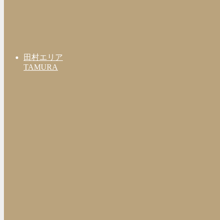
田村エリア
TAMURA