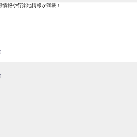
得情報や行楽地情報が満載！