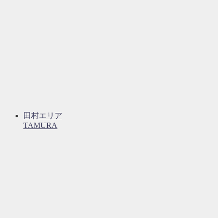
田村エリア
TAMURA