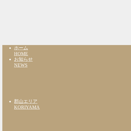
ホーム
HOME
お知らせ
NEWS
郡山エリア
KORIYAMA