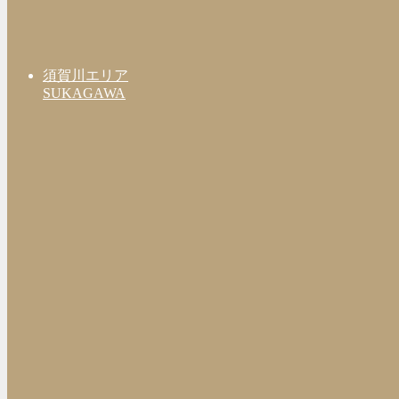
須賀川エリア
SUKAGAWA