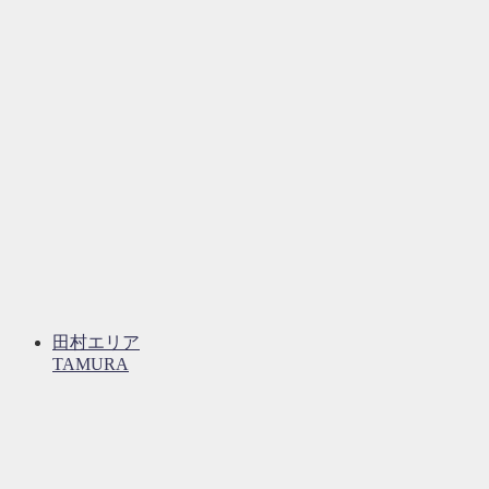
田村エリア
TAMURA