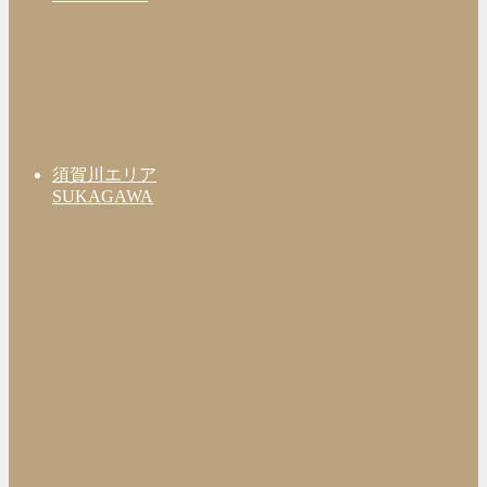
須賀川エリア
SUKAGAWA