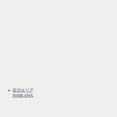
石川エリア
ISHIKAWA