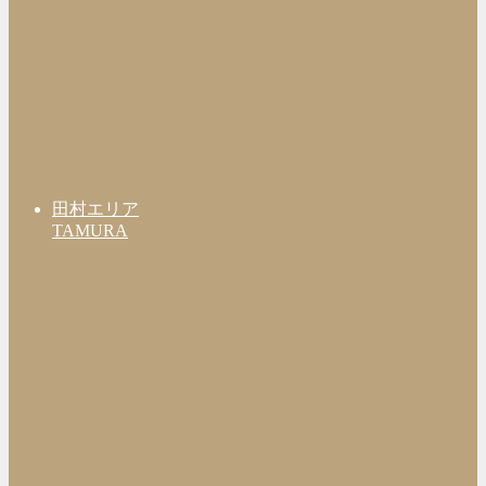
田村エリア
TAMURA