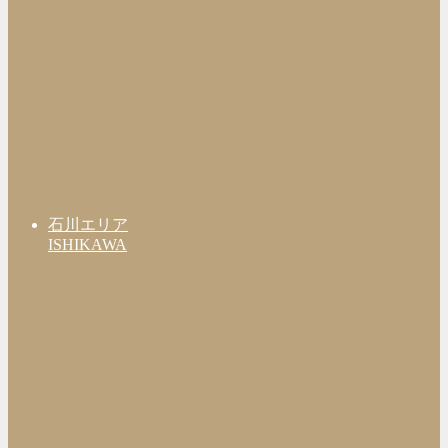
石川エリア
ISHIKAWA