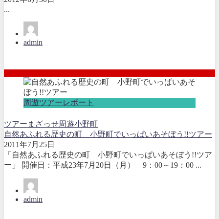
...
admin
周遊ツアーレポート
ツアー
まざっせ
周遊
小野町
自然あふれる歴史の町 小野町でいっぱいあそぼう!!ツアー
2011年7月25日
「自然あふれる歴史の町 小野町でいっぱいあそぼう!!ツア
ー」 開催日：平成23年7月20日（月） 9：00～19：00 ...
admin