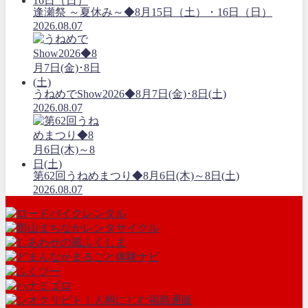
逢瀬祭 ～夏休み～◆8月15日（土）・16日（日）
2026.08.07
うねめでShow2026◆8月7日(金)･8日(土)
2026.08.07
第62回うねめまつり◆8月6日(木)～8日(土)
2026.08.07