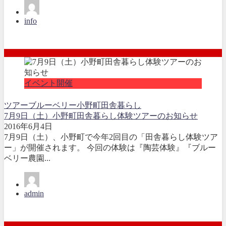
info
イベント開催
ツアー
ブルーベリー
小野町
田舎暮らし
7月9日（土）小野町田舎暮らし体験ツアーのお知らせ
2016年6月4日
7月9日（土）、小野町で今年2回目の「田舎暮らし体験ツア
ー」が開催されます。 今回の体験は『陶芸体験』『ブルー
ベリー農園...
admin