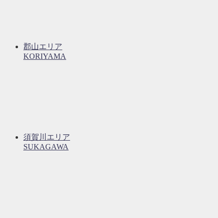
郡山エリア
KORIYAMA
須賀川エリア
SUKAGAWA