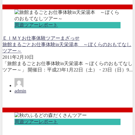
周遊ツアーレポート
ＥＩＭＹ
お仕事体験
ツアー
まざっせ
旅館まるごとお仕事体験in天栄湯本 ～ぼくらのおもてなし
ツアー～
2011年2月10日
「旅館まるごとお仕事体験in天栄湯本 ～ぼくらのおもてなし
ツアー～」 開催日：平成23年1月22日（土）・23日（日）9...
admin
周遊ツアーレポート