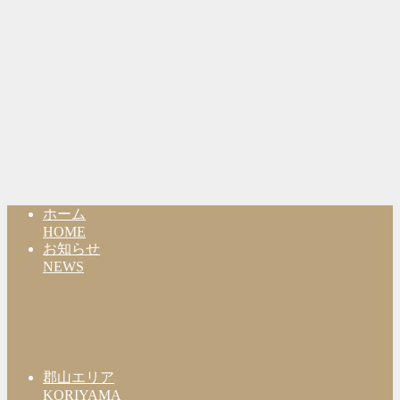
ホーム
HOME
お知らせ
NEWS
郡山エリア
KORIYAMA