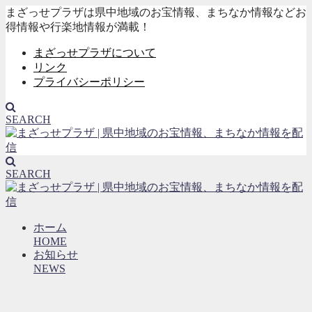
まざっせプラザは県中地域のお宝情報、まちなか情報などお
得情報や行楽地情報が満載！
まざっせプラザについて
リンク
プライバシーポリシー
SEARCH
SEARCH
ホーム
HOME
お知らせ
NEWS