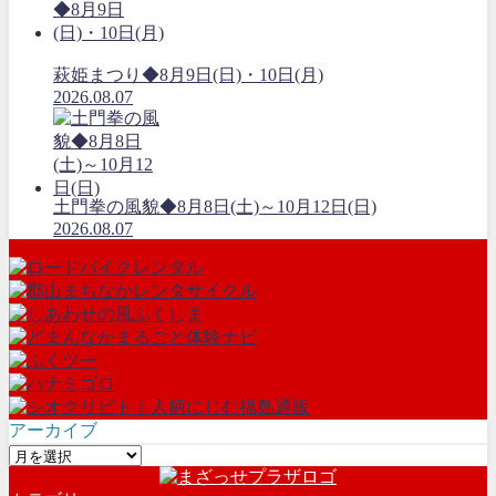
萩姫まつり◆8月9日(日)・10日(月)
2026.08.07
土門拳の風貌◆8月8日(土)～10月12日(日)
2026.08.07
アーカイブ
ア
ー