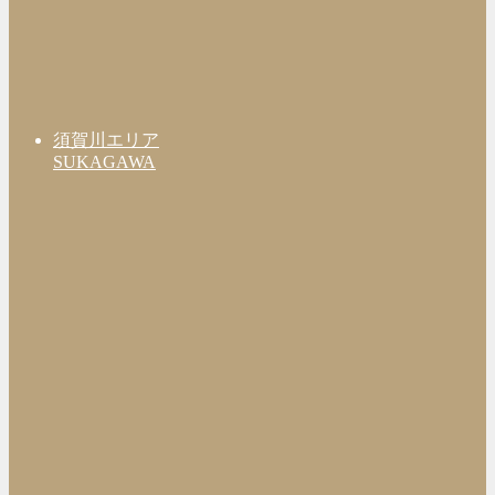
須賀川エリア
SUKAGAWA