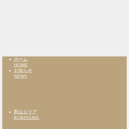
ホーム
HOME
お知らせ
NEWS
郡山エリア
KORIYAMA