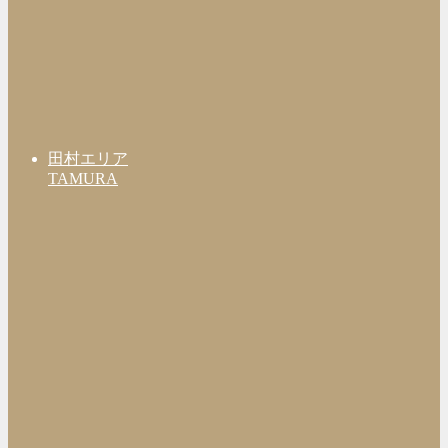
田村エリア
TAMURA