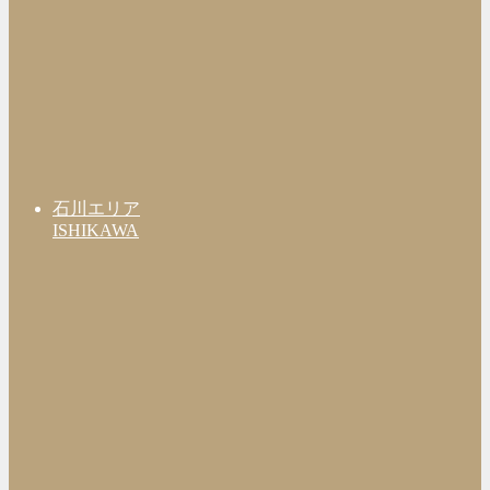
石川エリア
ISHIKAWA