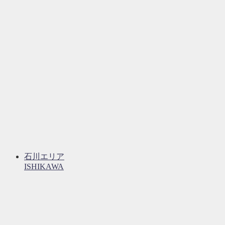
石川エリア
ISHIKAWA