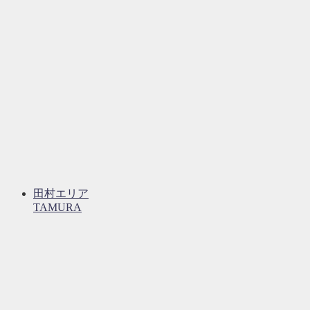
田村エリア
TAMURA