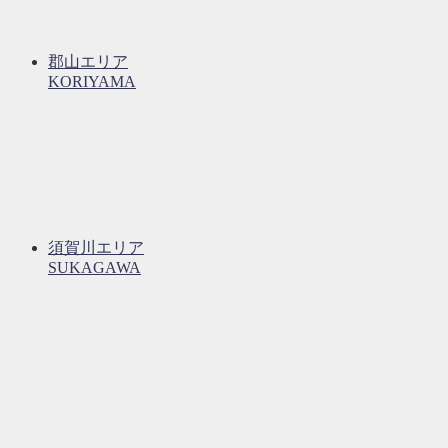
郡山エリア
KORIYAMA
須賀川エリア
SUKAGAWA