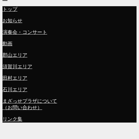
トップ
お知らせ
演奏会・コンサート
動画
郡山エリア
須賀川エリア
田村エリア
石川エリア
まざっせプラザについて
（お問い合わせ）
リンク集