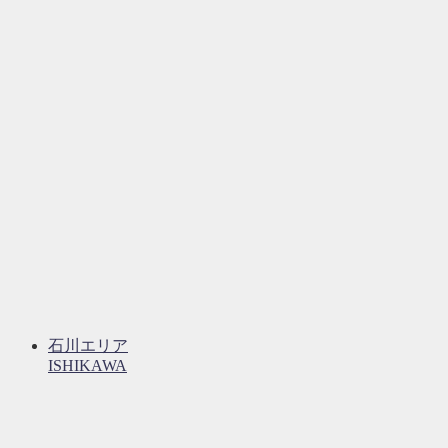
石川エリア
ISHIKAWA