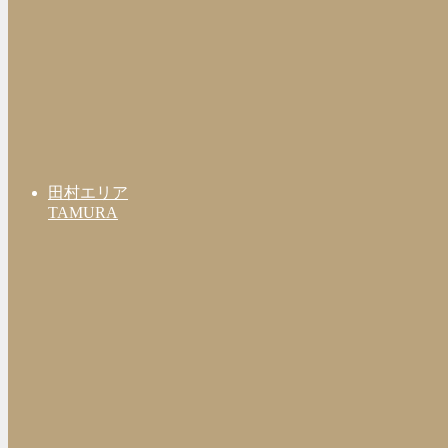
田村エリア
TAMURA