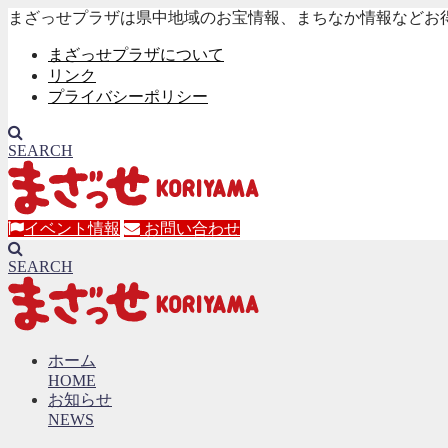
まざっせプラザは県中地域のお宝情報、まちなか情報などお
まざっせプラザについて
リンク
プライバシーポリシー
SEARCH
イベント情報
お問い合わせ
SEARCH
ホーム
HOME
お知らせ
NEWS