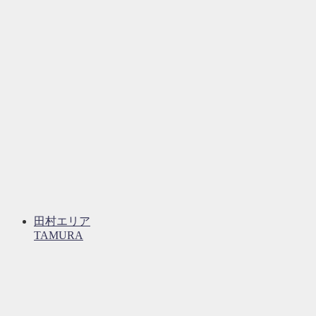
田村エリア
TAMURA