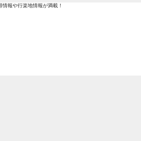
得情報や行楽地情報が満載！