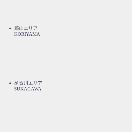
郡山エリア
KORIYAMA
須賀川エリア
SUKAGAWA