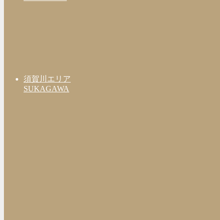
須賀川エリア
SUKAGAWA