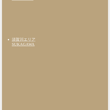
須賀川エリア
SUKAGAWA