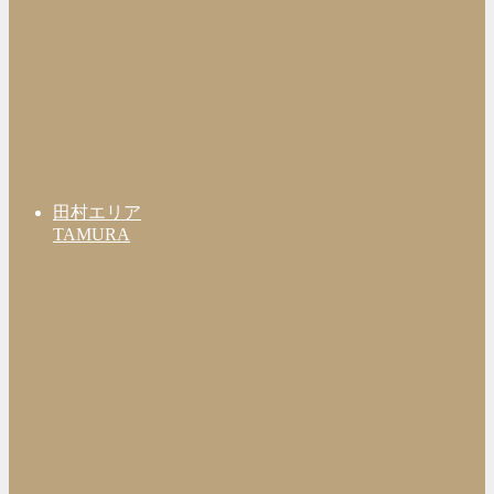
田村エリア
TAMURA