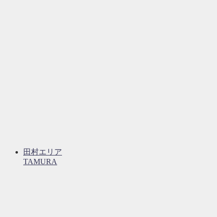
田村エリア
TAMURA