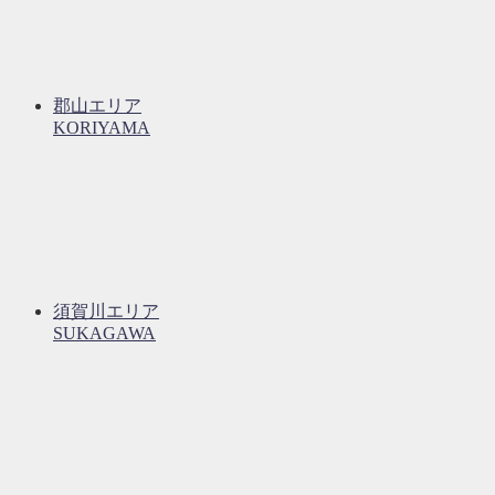
郡山エリア
KORIYAMA
須賀川エリア
SUKAGAWA