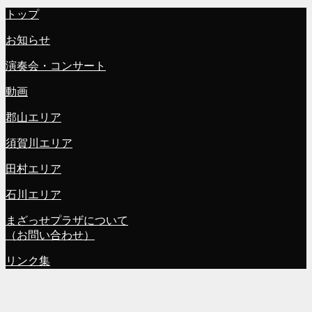
トップ
お知らせ
演奏会・コンサート
動画
郡山エリア
須賀川エリア
田村エリア
石川エリア
まざっせプラザについて
（お問い合わせ）
リンク集