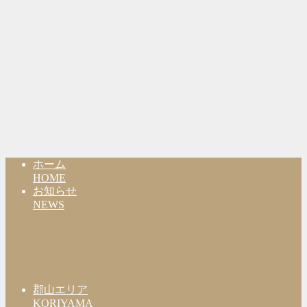
ホーム
HOME
お知らせ
NEWS
郡山エリア
KORIYAMA