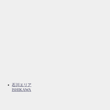
石川エリア
ISHIKAWA