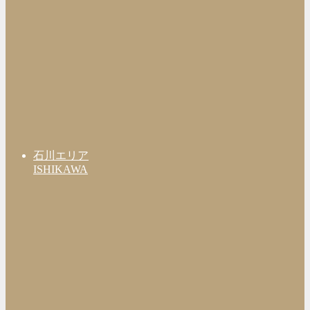
石川エリア
ISHIKAWA