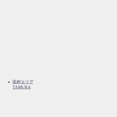
田村エリア
TAMURA