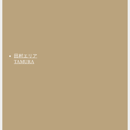
田村エリア
TAMURA