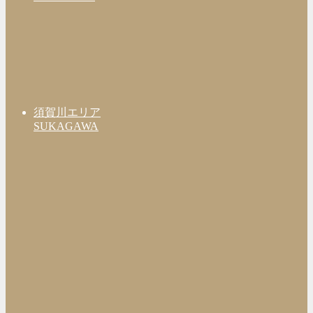
須賀川エリア
SUKAGAWA