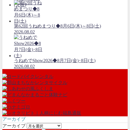
第62回うねめまつり◆8月6日(木)～8日(土)
2026.08.02
うねめでShow2026◆8月7日(金)･8日(土)
2026.08.02
アーカイブ
アーカイブ