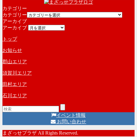
カテゴリー
カテゴリー
アーカイブ
アーカイブ
トップ
お知らせ
郡山エリア
須賀川エリア
田村エリア
石川エリア
イベント情報
お問い合わせ
まざっせプラザ All Rights Reserved.