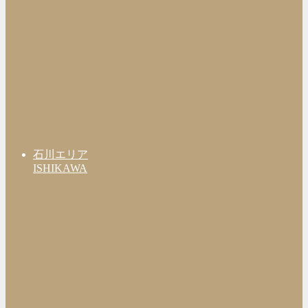
石川エリア
ISHIKAWA