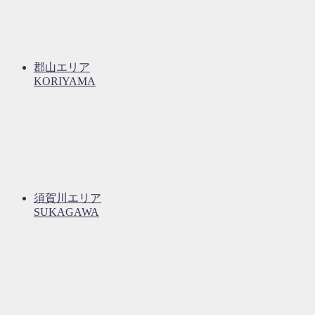
郡山エリア
KORIYAMA
須賀川エリア
SUKAGAWA