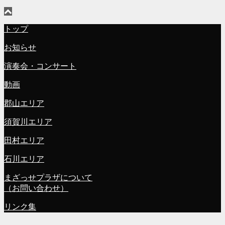
トップ
お知らせ
演奏会・コンサート
動画
郡山エリア
須賀川エリア
田村エリア
石川エリア
まざっせプラザについて
（お問い合わせ）
リンク集