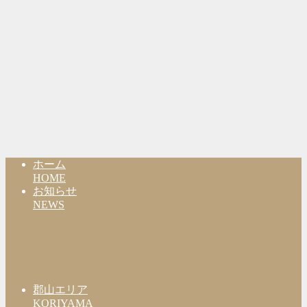
ホーム
HOME
お知らせ
NEWS
郡山エリア
KORIYAMA