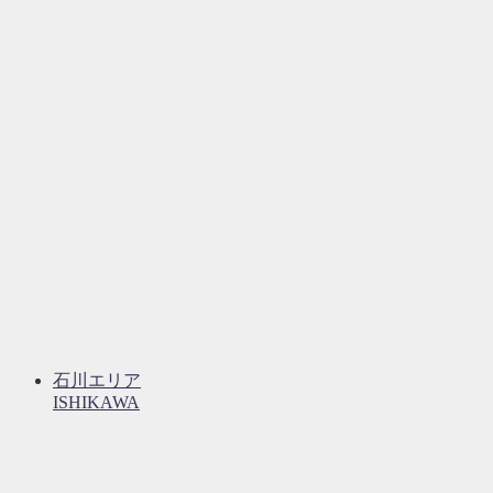
石川エリア
ISHIKAWA