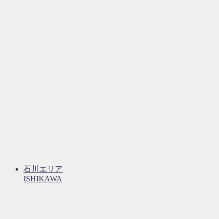
石川エリア
ISHIKAWA