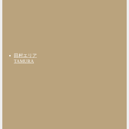
田村エリア
TAMURA