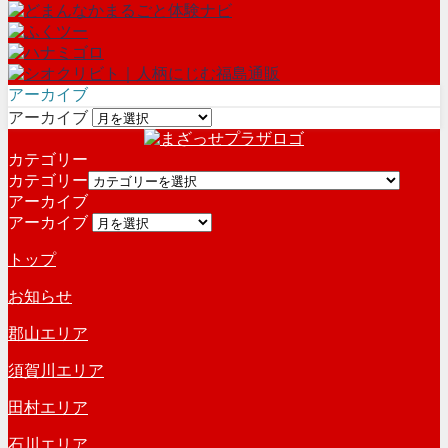
アーカイブ
アーカイブ
カテゴリー
カテゴリー
アーカイブ
アーカイブ
トップ
お知らせ
郡山エリア
須賀川エリア
田村エリア
石川エリア