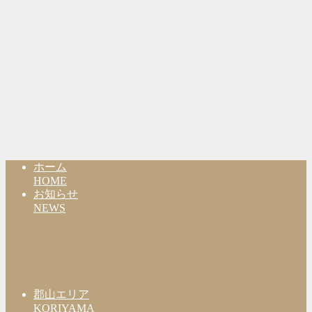
ホーム
HOME
お知らせ
NEWS
郡山エリア
KORIYAMA