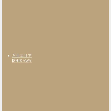
石川エリア
ISHIKAWA