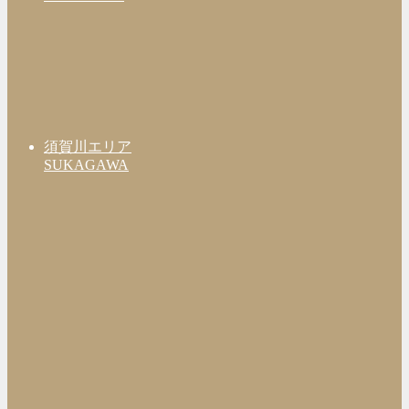
須賀川エリア
SUKAGAWA