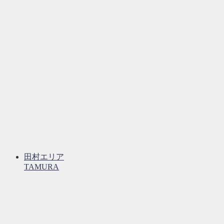
田村エリア
TAMURA