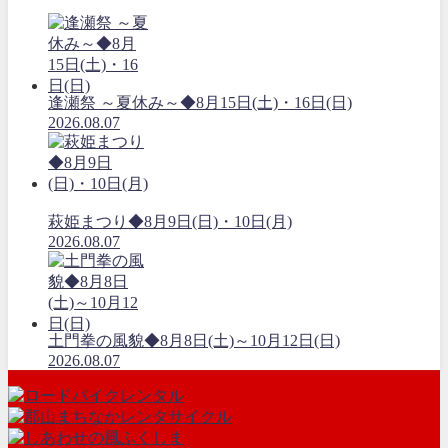
逢瀬祭 ～夏休み～◆8月15日(土)・16日(日)
2026.08.07
萩姫まつり◆8月9日(日)・10日(月)
2026.08.07
土門拳の風貌◆8月8日(土)～10月12日(日)
2026.08.07