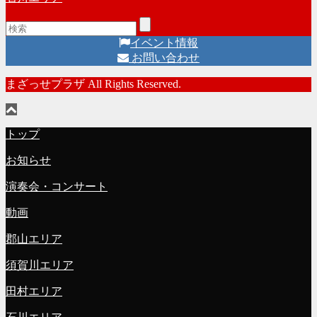
イベント情報
お問い合わせ
まざっせプラザ All Rights Reserved.
トップ
お知らせ
演奏会・コンサート
動画
郡山エリア
須賀川エリア
田村エリア