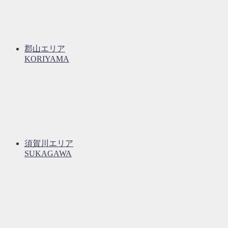
郡山エリア
KORIYAMA
須賀川エリア
SUKAGAWA