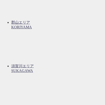
郡山エリア
KORIYAMA
須賀川エリア
SUKAGAWA