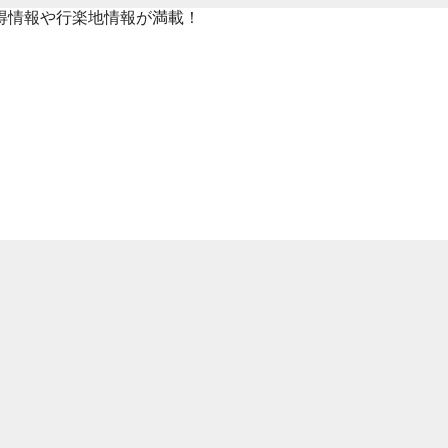
得情報や行楽地情報が満載！