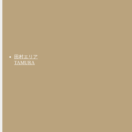
田村エリア
TAMURA