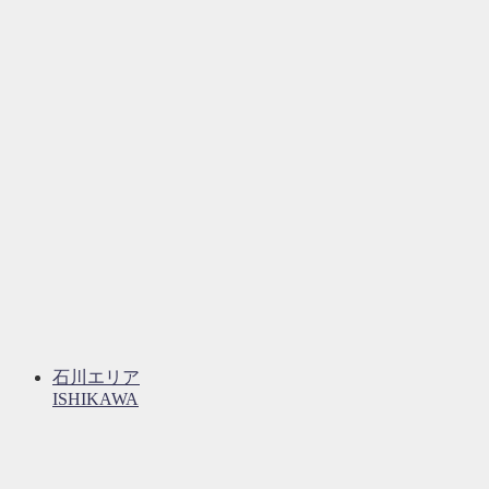
石川エリア
ISHIKAWA