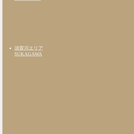
須賀川エリア
SUKAGAWA