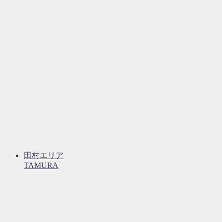
田村エリア
TAMURA