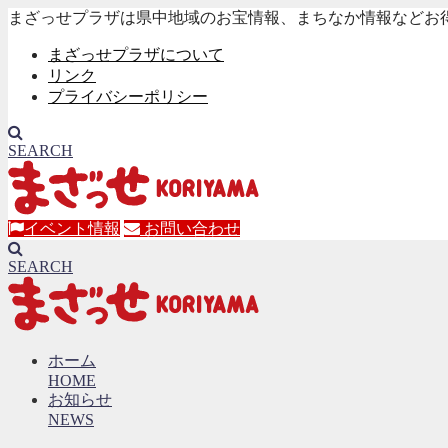
まざっせプラザは県中地域のお宝情報、まちなか情報などお
まざっせプラザについて
リンク
プライバシーポリシー
SEARCH
イベント情報
お問い合わせ
SEARCH
ホーム
HOME
お知らせ
NEWS