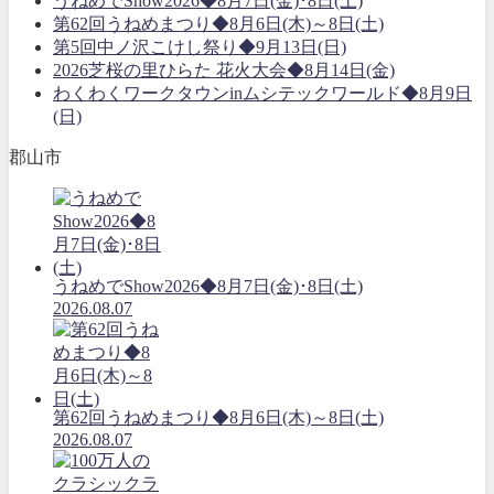
うねめでShow2026◆8月7日(金)･8日(土)
第62回うねめまつり◆8月6日(木)～8日(土)
第5回中ノ沢こけし祭り◆9月13日(日)
2026芝桜の里ひらた 花火大会◆8月14日(金)
わくわくワークタウンinムシテックワールド◆8月9日
(日)
郡山市
うねめでShow2026◆8月7日(金)･8日(土)
2026.08.07
第62回うねめまつり◆8月6日(木)～8日(土)
2026.08.07