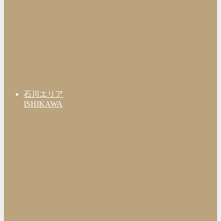
石川エリア
ISHIKAWA