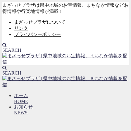
まざっせプラザは県中地域のお宝情報、まちなか情報などお
得情報や行楽地情報が満載！
まざっせプラザについて
リンク
プライバシーポリシー
SEARCH
SEARCH
ホーム
HOME
お知らせ
NEWS