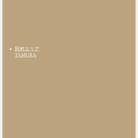
田村エリア
TAMURA