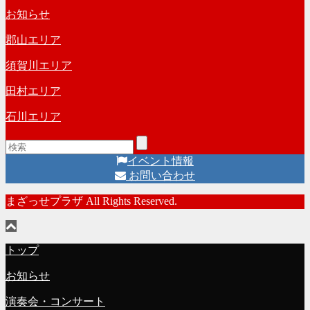
イ
お知らせ
ブ
郡山エリア
須賀川エリア
田村エリア
石川エリア
イベント情報
お問い合わせ
まざっせプラザ All Rights Reserved.
トップ
お知らせ
演奏会・コンサート