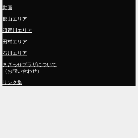
動画
郡山エリア
須賀川エリア
田村エリア
石川エリア
まざっせプラザについて
（お問い合わせ）
リンク集