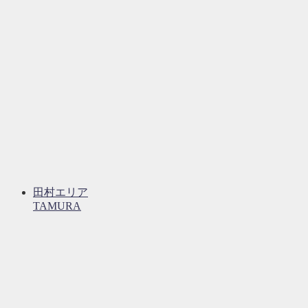
田村エリア
TAMURA