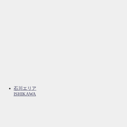
石川エリア
ISHIKAWA