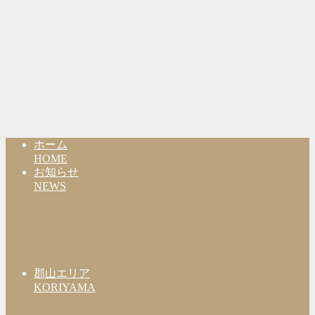
ホーム
HOME
お知らせ
NEWS
郡山エリア
KORIYAMA