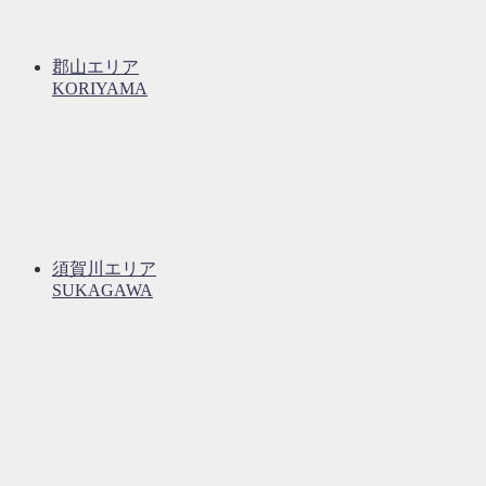
郡山エリア
KORIYAMA
須賀川エリア
SUKAGAWA