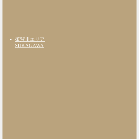
須賀川エリア
SUKAGAWA