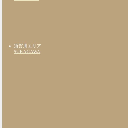
須賀川エリア
SUKAGAWA