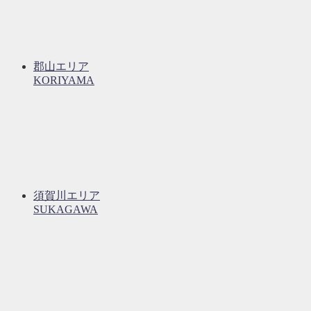
郡山エリア
KORIYAMA
須賀川エリア
SUKAGAWA