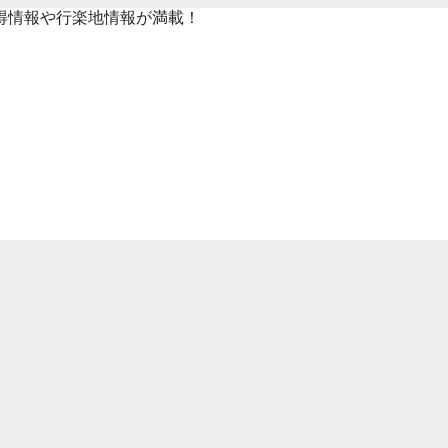
得情報や行楽地情報が満載！