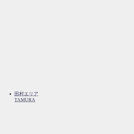
田村エリア
TAMURA