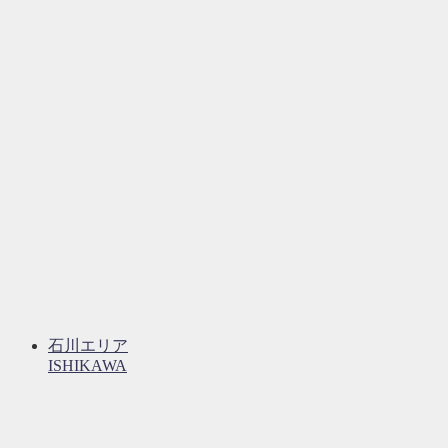
石川エリア
ISHIKAWA