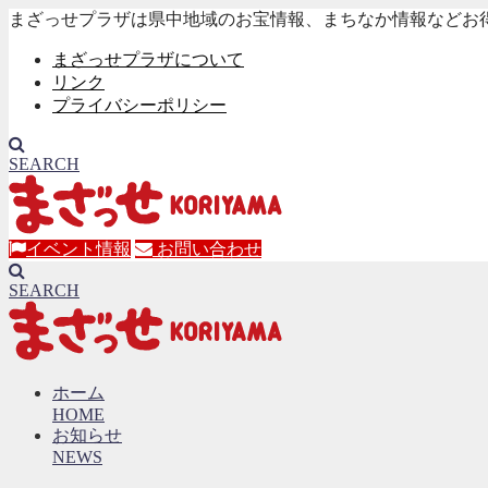
まざっせプラザは県中地域のお宝情報、まちなか情報などお
まざっせプラザについて
リンク
プライバシーポリシー
SEARCH
イベント情報
お問い合わせ
SEARCH
ホーム
HOME
お知らせ
NEWS