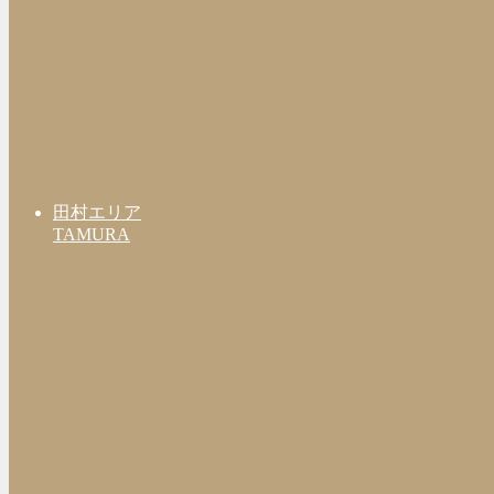
田村エリア
TAMURA