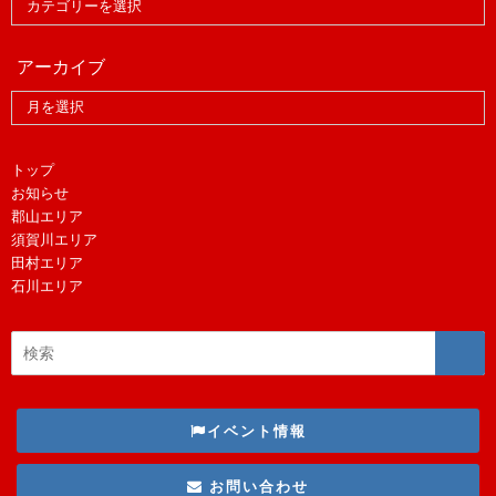
アーカイブ
トップ
お知らせ
郡山エリア
須賀川エリア
田村エリア
石川エリア
イベント情報
お問い合わせ