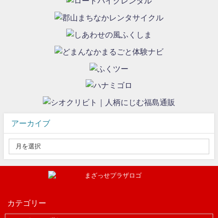
アーカイブ
カテゴリー