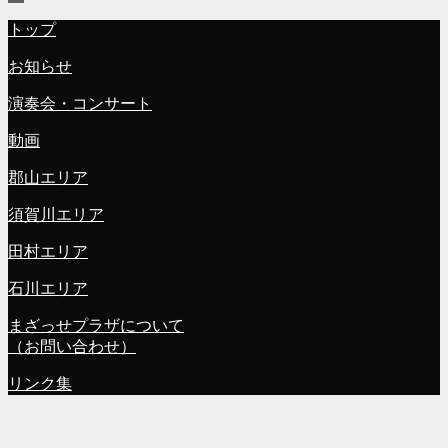
トップ
お知らせ
演奏会・コンサート
動画
郡山エリア
須賀川エリア
田村エリア
石川エリア
まざっせプラザについて
（お問い合わせ）
リンク集