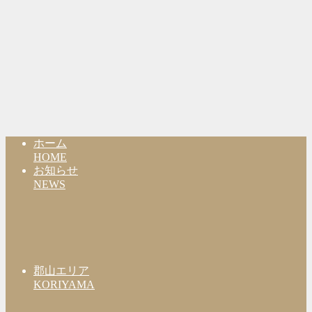
ホーム
HOME
お知らせ
NEWS
郡山エリア
KORIYAMA