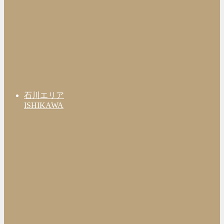
石川エリア
ISHIKAWA