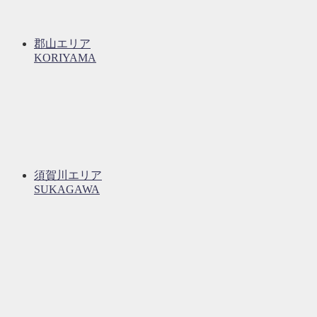
郡山エリア
KORIYAMA
須賀川エリア
SUKAGAWA