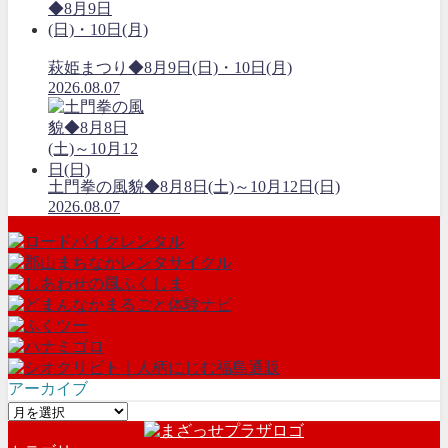
萩姫まつり◆8月9日(日)・10日(月)
2026.08.07
土門拳の風貌◆8月8日(土)～10月12日(日)
2026.08.07
アーカイブ
ア
ー