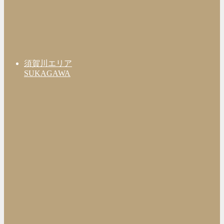
須賀川エリア
SUKAGAWA