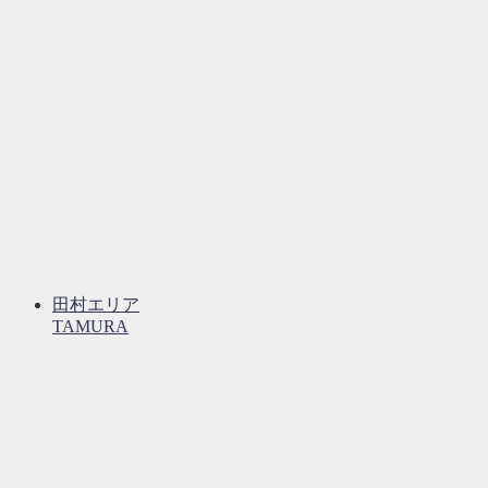
田村エリア
TAMURA