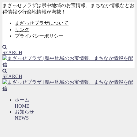
まざっせプラザは県中地域のお宝情報、まちなか情報などお
得情報や行楽地情報が満載！
まざっせプラザについて
リンク
プライバシーポリシー
SEARCH
SEARCH
ホーム
HOME
お知らせ
NEWS