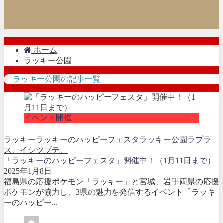
ホーム
ラッキー公園
ラッキー公園の記事一覧
イベント開催
ラッキー
ラッキーのハッピーフェスタ
ラッキー公園
ラプラ
ス、イシツブテ、
「ラッキーのハッピーフェスタ」開催中！（1月11日まで）
2025年1月8日
福島県の応援ポケモン「ラッキー」と宮城、岩手両県の応援
ポケモンが協力し、3県の魅力を発信するイベント「ラッキ
ーのハッピー...