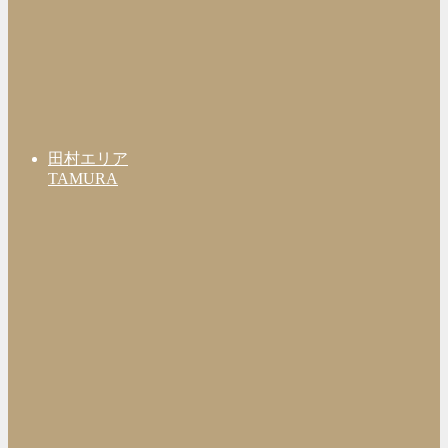
田村エリア
TAMURA