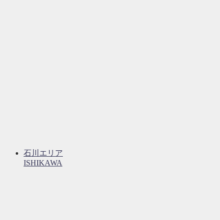
石川エリア
ISHIKAWA