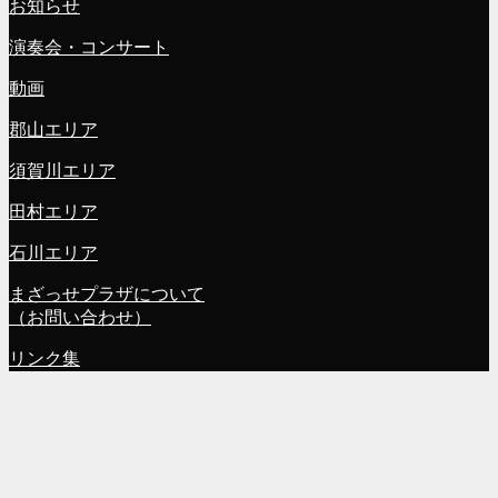
お知らせ
演奏会・コンサート
動画
郡山エリア
須賀川エリア
田村エリア
石川エリア
まざっせプラザについて
（お問い合わせ）
リンク集