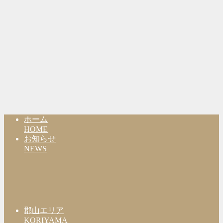
ホーム
HOME
お知らせ
NEWS
郡山エリア
KORIYAMA