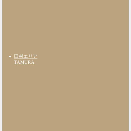
田村エリア
TAMURA