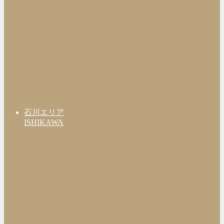
石川エリア
ISHIKAWA