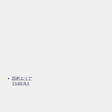
田村エリア
TAMURA