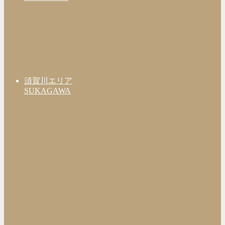
須賀川エリア
SUKAGAWA