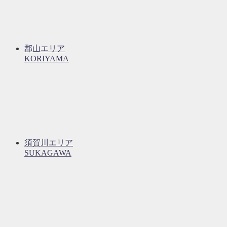
郡山エリア
KORIYAMA
須賀川エリア
SUKAGAWA