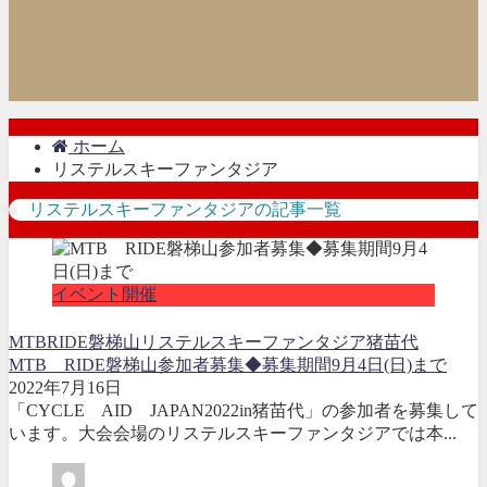
ホーム
リステルスキーファンタジア
リステルスキーファンタジアの記事一覧
イベント開催
MTBRIDE磐梯山
リステルスキーファンタジア
猪苗代
MTB RIDE磐梯山参加者募集◆募集期間9月4日(日)まで
2022年7月16日
「CYCLE AID JAPAN2022in猪苗代」の参加者を募集して
います。大会会場のリステルスキーファンタジアでは本...