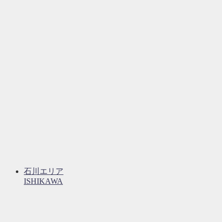
石川エリア
ISHIKAWA