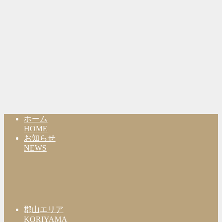
ホーム
HOME
お知らせ
NEWS
郡山エリア
KORIYAMA