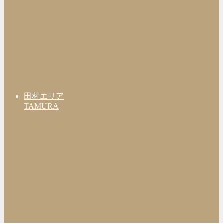
田村エリア
TAMURA