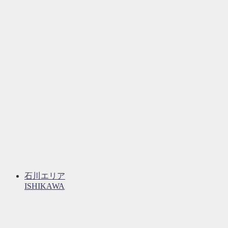
石川エリア
ISHIKAWA