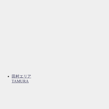
田村エリア
TAMURA