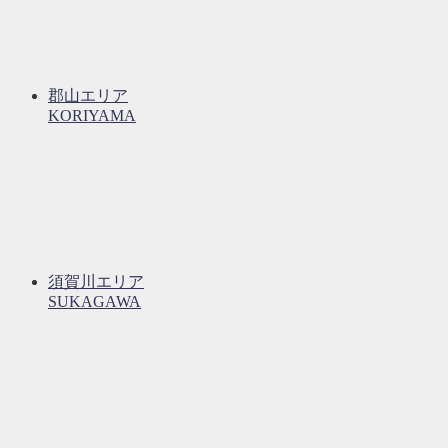
郡山エリア
KORIYAMA
須賀川エリア
SUKAGAWA