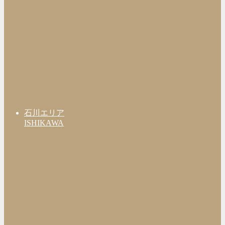
石川エリア
ISHIKAWA