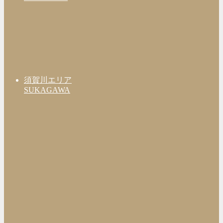
須賀川エリア
SUKAGAWA