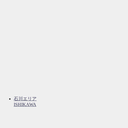
石川エリア
ISHIKAWA