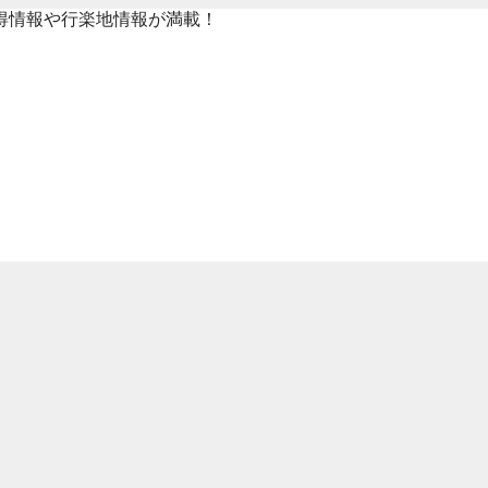
得情報や行楽地情報が満載！