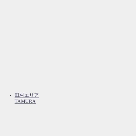
田村エリア
TAMURA