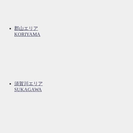
郡山エリア
KORIYAMA
須賀川エリア
SUKAGAWA