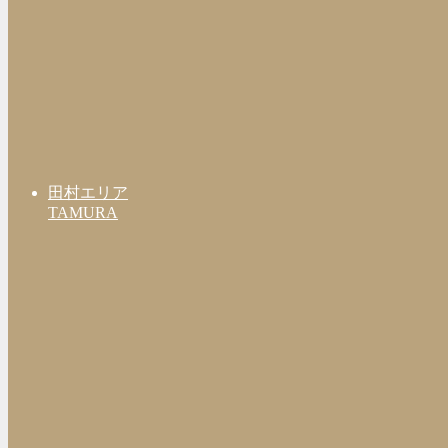
田村エリア
TAMURA