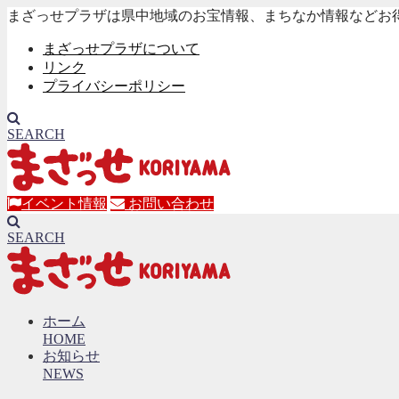
まざっせプラザは県中地域のお宝情報、まちなか情報などお
まざっせプラザについて
リンク
プライバシーポリシー
SEARCH
イベント情報
お問い合わせ
SEARCH
ホーム
HOME
お知らせ
NEWS