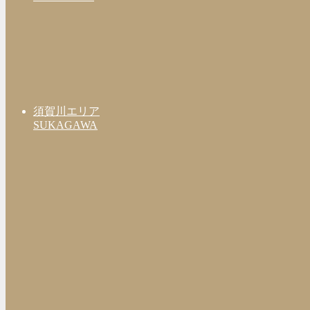
須賀川エリア
SUKAGAWA