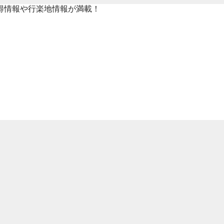
得情報や行楽地情報が満載！