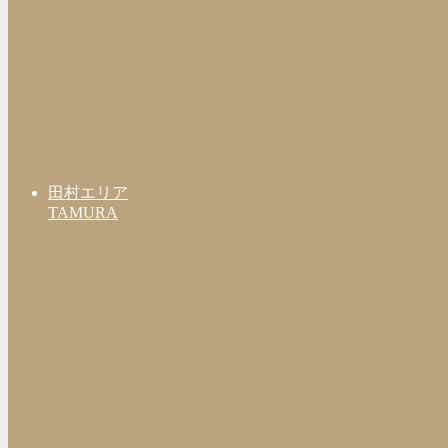
田村エリア
TAMURA