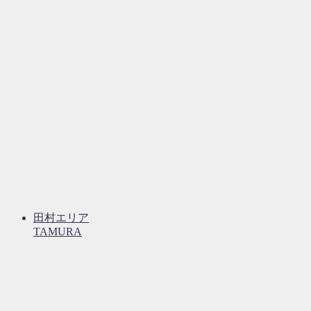
田村エリア
TAMURA