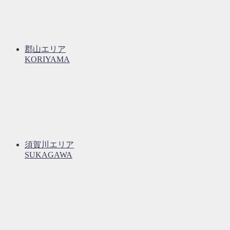
郡山エリア
KORIYAMA
須賀川エリア
SUKAGAWA