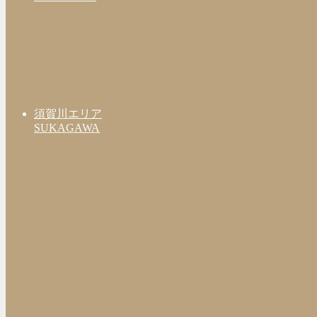
須賀川エリア
SUKAGAWA