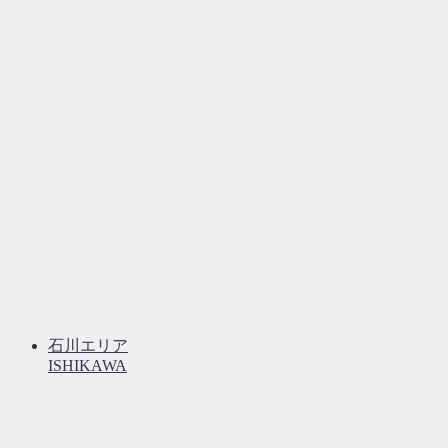
石川エリア
ISHIKAWA