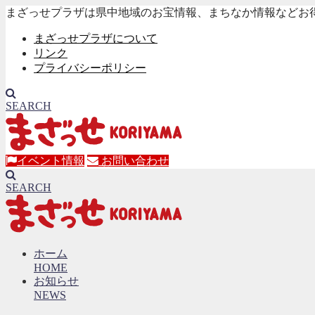
まざっせプラザは県中地域のお宝情報、まちなか情報などお
まざっせプラザについて
リンク
プライバシーポリシー
SEARCH
イベント情報
お問い合わせ
SEARCH
ホーム
HOME
お知らせ
NEWS