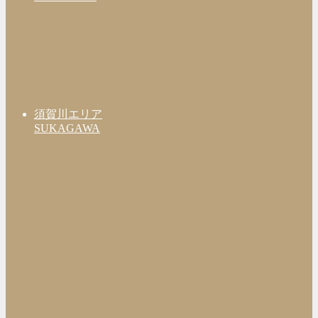
須賀川エリア
SUKAGAWA