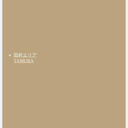
田村エリア
TAMURA