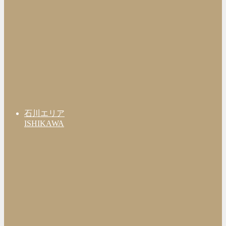
石川エリア
ISHIKAWA