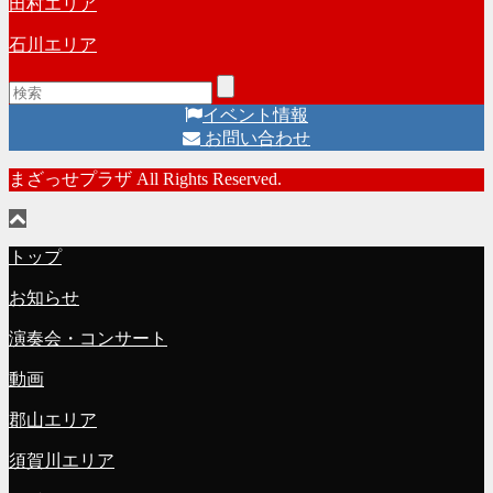
田村エリア
石川エリア
イベント情報
お問い合わせ
まざっせプラザ All Rights Reserved.
トップ
お知らせ
演奏会・コンサート
動画
郡山エリア
須賀川エリア