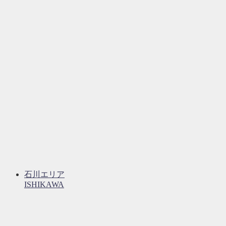
石川エリア
ISHIKAWA