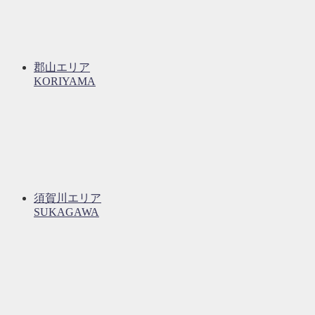
郡山エリア
KORIYAMA
須賀川エリア
SUKAGAWA