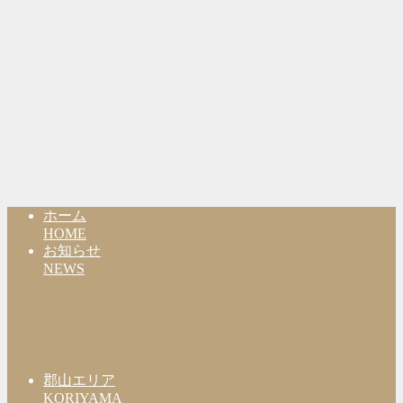
ホーム
HOME
お知らせ
NEWS
郡山エリア
KORIYAMA