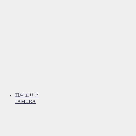
田村エリア
TAMURA