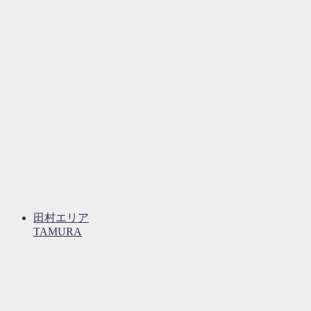
田村エリア
TAMURA