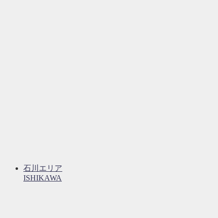
石川エリア
ISHIKAWA