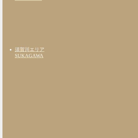
須賀川エリア
SUKAGAWA