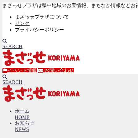
まざっせプラザは県中地域のお宝情報、まちなか情報などお
まざっせプラザについて
リンク
プライバシーポリシー
SEARCH
イベント情報
お問い合わせ
SEARCH
ホーム
HOME
お知らせ
NEWS