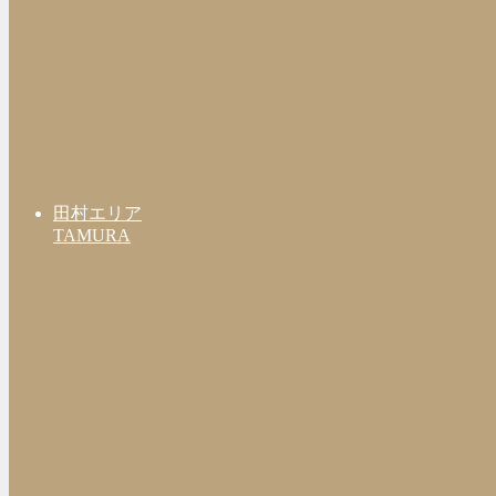
田村エリア
TAMURA