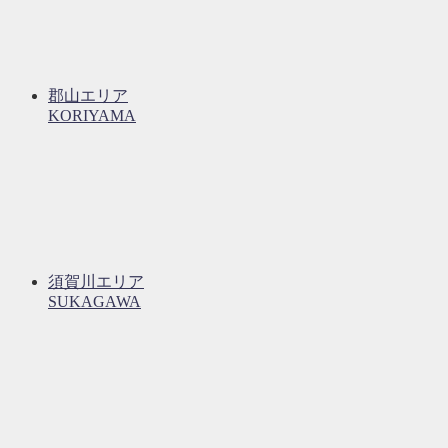
郡山エリア
KORIYAMA
須賀川エリア
SUKAGAWA