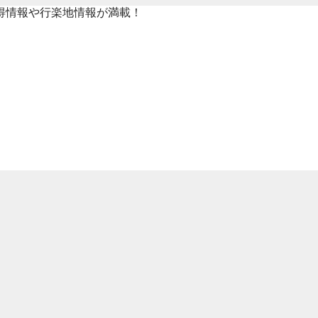
得情報や行楽地情報が満載！