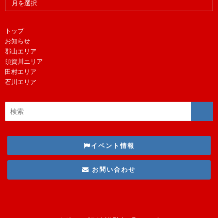
トップ
お知らせ
郡山エリア
須賀川エリア
田村エリア
石川エリア
イベント情報
お問い合わせ