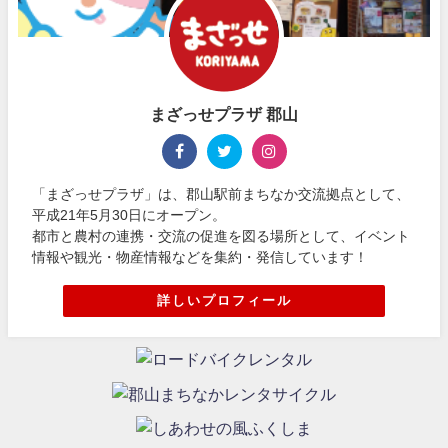
まざっせプラザ 郡山
「まざっせプラザ」は、郡山駅前まちなか交流拠点として、
平成21年5月30日にオープン。
都市と農村の連携・交流の促進を図る場所として、イベント
情報や観光・物産情報などを集約・発信しています！
詳しいプロフィール