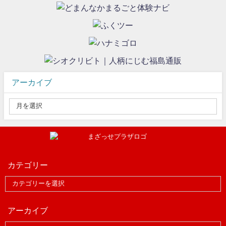
アーカイブ
カテゴリー
アーカイブ