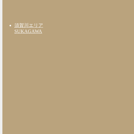
須賀川エリア
SUKAGAWA