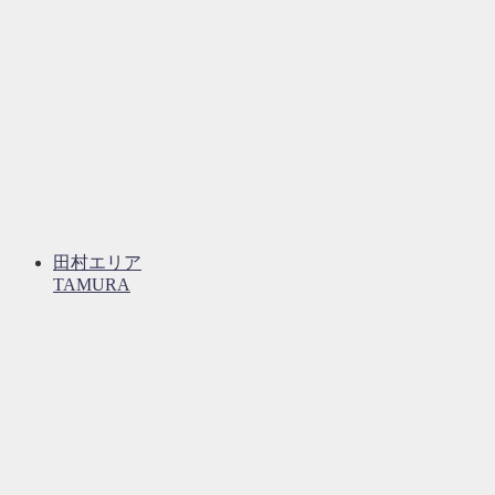
田村エリア
TAMURA