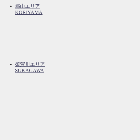
郡山エリア
KORIYAMA
須賀川エリア
SUKAGAWA