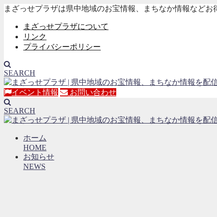
まざっせプラザは県中地域のお宝情報、まちなか情報などお
まざっせプラザについて
リンク
プライバシーポリシー
SEARCH
イベント情報
お問い合わせ
SEARCH
ホーム
HOME
お知らせ
NEWS