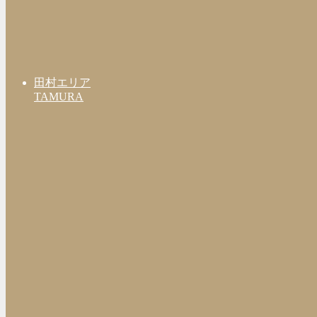
田村エリア
TAMURA