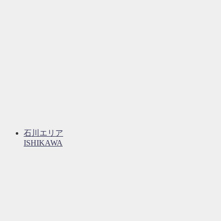
石川エリア
ISHIKAWA