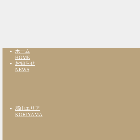
ホーム
HOME
お知らせ
NEWS
郡山エリア
KORIYAMA