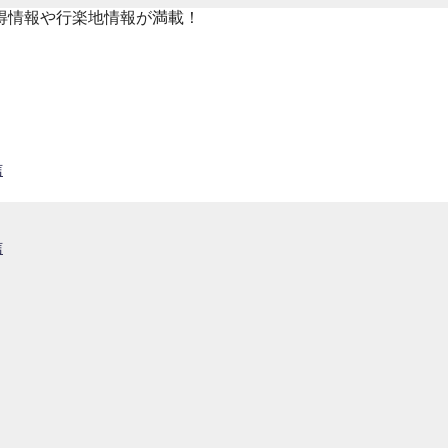
得情報や行楽地情報が満載！