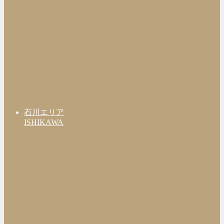
石川エリア
ISHIKAWA