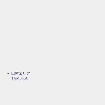
田村エリア
TAMURA