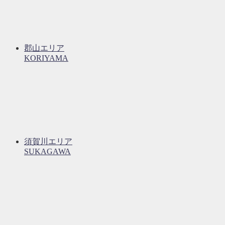
郡山エリア
KORIYAMA
須賀川エリア
SUKAGAWA