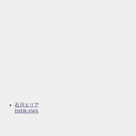
石川エリア
ISHIKAWA