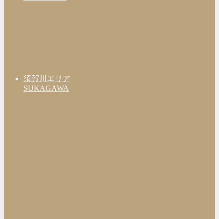
須賀川エリア
SUKAGAWA