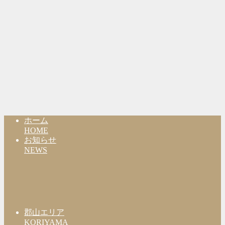
ホーム
HOME
お知らせ
NEWS
郡山エリア
KORIYAMA