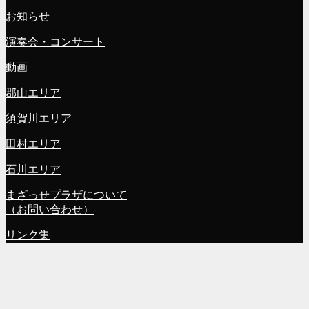
お知らせ
演奏会・コンサート
動画
郡山エリア
須賀川エリア
田村エリア
石川エリア
まざっせプラザについて
（お問い合わせ）
リンク集