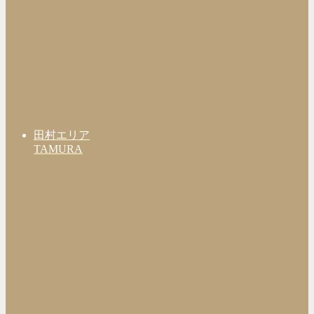
田村エリア
TAMURA